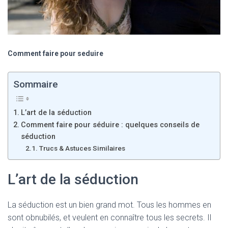
Comment faire pour seduire
Sommaire
L’art de la séduction
Comment faire pour séduire : quelques conseils de
séduction
Trucs & Astuces Similaires
L’art de la séduction
La séduction est un bien grand mot. Tous les hommes en
sont obnubilés, et veulent en connaître tous les secrets. Il