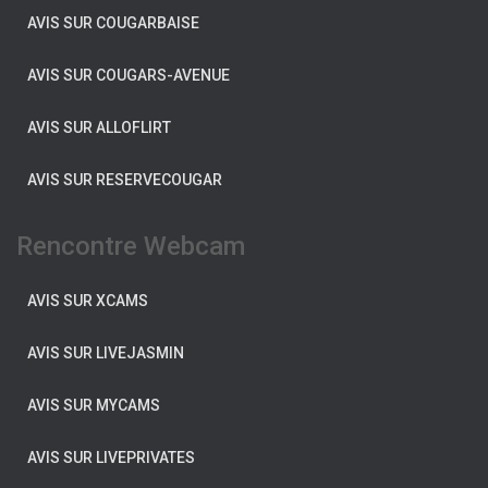
AVIS SUR COUGARBAISE
AVIS SUR COUGARS-AVENUE
AVIS SUR ALLOFLIRT
AVIS SUR RESERVECOUGAR
Rencontre Webcam
AVIS SUR XCAMS
AVIS SUR LIVEJASMIN
AVIS SUR MYCAMS
AVIS SUR LIVEPRIVATES