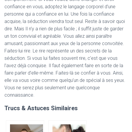
confiance en vous, adoptez le langage corporel d’une
personne qui a confiance en lui. Une fois la confiance
acquise, la séduction viendra tout seul. Reste à savoir quoi
dire. Mais Il n’y a rien de plus facile ; il suffit juste de garder
un ton convivial et agréable. Vous allez ainsi paraître
amusant, passionnant aux yeux de la personne convoitée.
Faites-lui rire. Le rire représente un des secrets de la
séduction. Si vous lui faites souvent rire, c’est que vous
l’avez déjà conquise. Il faut également faire en sorte de la
faire parler d’elle-même. Faites-là se confier à vous. Ainsi,
elle va vous voire comme quelqu’un de spécial à ses yeux.
Vous ne serez plus seulement une quelconque
connaissance.
Trucs & Astuces Similaires