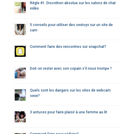
Règle #1: Discrétion absolue sur les salons de chat
vidéo
5 conseils pour utiliser des sextoys sur un site de
cam
Comment faire des rencontres sur snapchat?
Doit-on rester avec son copain s’il nous trompe ?
Quels sont les dangers sur les sites de webcam
sexe?
3 astuces pour faire plaisir à une femme au lit
Comment faire pour séduire?