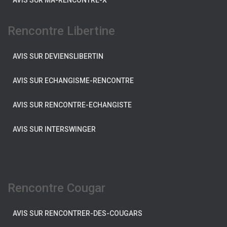
AVIS SUR MA-RENCONTRE-X
Rencontre Libertine
AVIS SUR DEVIENSLIBERTIN
AVIS SUR ECHANGISME-RENCONTRE
AVIS SUR RENCONTRE-ECHANGISTE
AVIS SUR INTERSWINGER
Rencontre Cougar
AVIS SUR RENCONTRER-DES-COUGARS