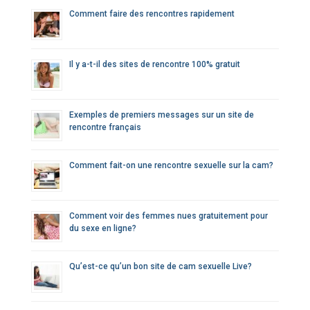
Comment faire des rencontres rapidement
Il y a-t-il des sites de rencontre 100% gratuit
Exemples de premiers messages sur un site de
rencontre français
Comment fait-on une rencontre sexuelle sur la cam?
Comment voir des femmes nues gratuitement pour
du sexe en ligne?
Qu’est-ce qu’un bon site de cam sexuelle Live?