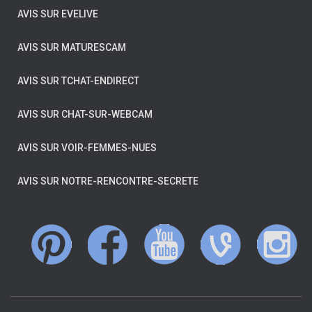
AVIS SUR EVELIVE
AVIS SUR MATURESCAM
AVIS SUR TCHAT-ENDIRECT
AVIS SUR CHAT-SUR-WEBCAM
AVIS SUR VOIR-FEMMES-NUES
AVIS SUR NOTRE-RENCONTRE-SECRETE