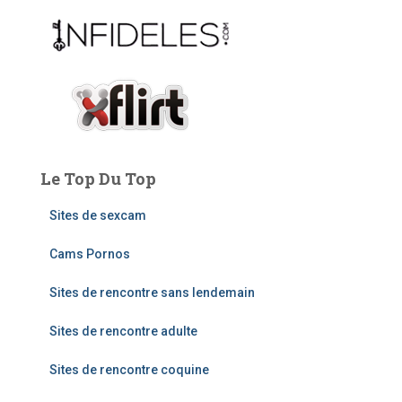
:
Le Top Du Top
Sites de sexcam
Cams Pornos
Sites de rencontre sans lendemain
Sites de rencontre adulte
Sites de rencontre coquine