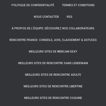
POLITIQUE DE CONFIDENTIALITÉ
TERMES ET CONDITIONS
NOUS CONTACTER
RSS
À PROPOS DE L’ÉQUIPE: DÉCOUVREZ NOS COLLABORATEURS
RENCONTRE FRANCE: CONSEILS, AVIS, CLASSEMENT & ASTUCES
MEILLEURS SITES DE WEBCAM SEXY
MEILLEURS SITES DE RENCONTRE SANS LENDEMAIN
MEILLEURS SITES DE RENCONTRE ADULTE
MEILLEURS SITES DE RENCONTRE LIBERTINE
MEILLEURS SITES DE RENCONTRE COQUINE