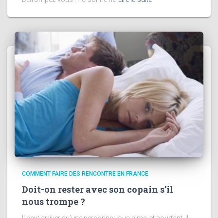
COMMENT FAIRE DES RENCONTRE EN FRANCE
Doit-on rester avec son copain s’il
nous trompe ?