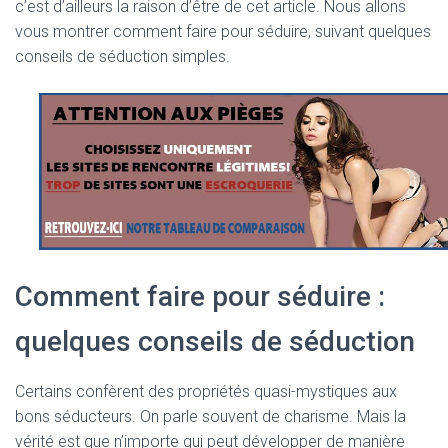
c’est d’ailleurs la raison d’être de cet article. Nous allons
vous montrer comment faire pour séduire, suivant quelques
conseils de séduction simples.
Comment faire pour séduire :
quelques conseils de séduction
Certains confèrent des propriétés quasi-mystiques aux
bons séducteurs. On parle souvent de charisme. Mais la
vérité est que n’importe qui peut développer de manière