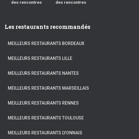
des rencontres
des rencontres
sur snapchat?
rapidement
Les restaurants recommandés
MEILLEURS RESTAURANTS BORDEAUX
MEILLEURS RESTAURANTS LILLE
MEILLEURS RESTAURANTS NANTES
MEILLEURS RESTAURANTS MARSEILLAIS
MEILLEURS RESTAURANTS RENNES
MEILLEURS RESTAURANTS TOULOUSE
MEILLEURS RESTAURANTS LYONNAIS