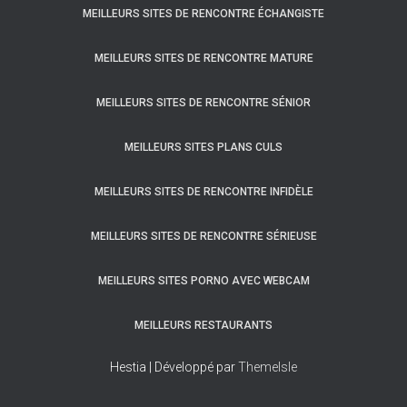
MEILLEURS SITES DE RENCONTRE ÉCHANGISTE
MEILLEURS SITES DE RENCONTRE MATURE
MEILLEURS SITES DE RENCONTRE SÉNIOR
MEILLEURS SITES PLANS CULS
MEILLEURS SITES DE RENCONTRE INFIDÈLE
MEILLEURS SITES DE RENCONTRE SÉRIEUSE
MEILLEURS SITES PORNO AVEC WEBCAM
MEILLEURS RESTAURANTS
Hestia | Développé par
ThemeIsle