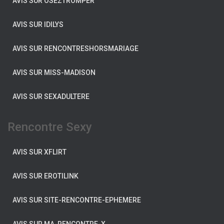
AVIS SUR OSEZTROMPER
AVIS SUR IDILYS
AVIS SUR RENCONTRESHORSMARIAGE
AVIS SUR MISS-MADISON
AVIS SUR SEXADULTERE
Rencontre Sexy
AVIS SUR XFLIRT
AVIS SUR EROTILINK
AVIS SUR SITE-RENCONTRE-EPHEMERE