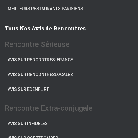
MEILLEURS RESTAURANTS PARISIENS
Tous Nos Avis de Rencontres
Rencontre Sérieuse
AVIS SUR RENCONTRES-FRANCE
AVIS SUR RENCONTRESLOCALES
AVIS SUR EDENFLIRT
Rencontre Extra-conjugale
AVIS SUR INFIDELES