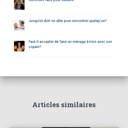
Jusqu’où doit-on aller pour rencontrer quelqu’un?
Faut-il accepter de faire un ménage à trois avec son
copain?
Articles similaires