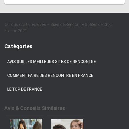
© Tous droits réservés – Sites de Rencontre & Sites de Chat
France 2021
Catégories
AVIS SUR LES MEILLEURS SITES DE RENCONTRE
COMMENT FAIRE DES RENCONTRE EN FRANCE
LE TOP DE FRANCE
Avis & Conseils Similaires