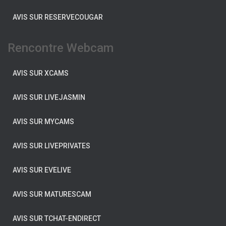
AVIS SUR RESERVECOUGAR
Rencontre Webcam
AVIS SUR XCAMS
AVIS SUR LIVEJASMIN
AVIS SUR MYCAMS
AVIS SUR LIVEPRIVATES
AVIS SUR EVELIVE
AVIS SUR MATURESCAM
AVIS SUR TCHAT-ENDIRECT