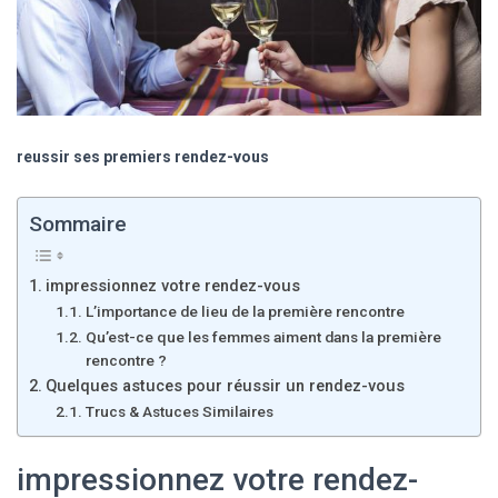
reussir ses premiers rendez-vous
Sommaire
impressionnez votre rendez-vous
L’importance de lieu de la première rencontre
Qu’est-ce que les femmes aiment dans la première
rencontre ?
Quelques astuces pour réussir un rendez-vous
Trucs & Astuces Similaires
impressionnez votre rendez-