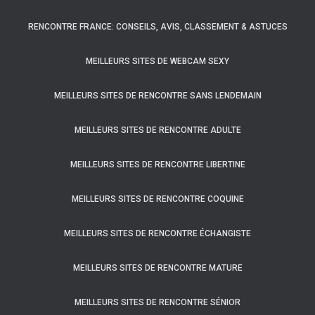
RENCONTRE FRANCE: CONSEILS, AVIS, CLASSEMENT & ASTUCES
MEILLEURS SITES DE WEBCAM SEXY
MEILLEURS SITES DE RENCONTRE SANS LENDEMAIN
MEILLEURS SITES DE RENCONTRE ADULTE
MEILLEURS SITES DE RENCONTRE LIBERTINE
MEILLEURS SITES DE RENCONTRE COQUINE
MEILLEURS SITES DE RENCONTRE ÉCHANGISTE
MEILLEURS SITES DE RENCONTRE MATURE
MEILLEURS SITES DE RENCONTRE SÉNIOR