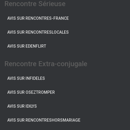
Rencontre Sérieuse
AVIS SUR RENCONTRES-FRANCE
AVIS SUR RENCONTRESLOCALES
AVIS SUR EDENFLIRT
Rencontre Extra-conjugale
AVIS SUR INFIDELES
AVIS SUR OSEZTROMPER
AVIS SUR IDILYS
AVIS SUR RENCONTRESHORSMARIAGE