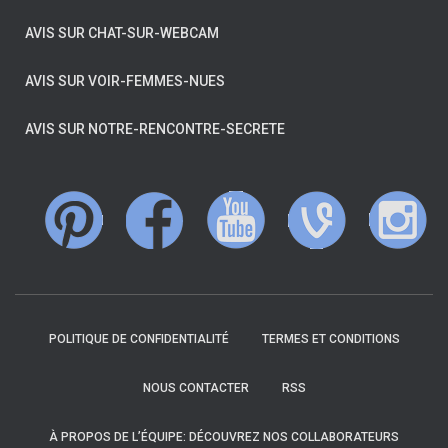
AVIS SUR CHAT-SUR-WEBCAM
AVIS SUR VOIR-FEMMES-NUES
AVIS SUR NOTRE-RENCONTRE-SECRETE
POLITIQUE DE CONFIDENTIALITÉ
TERMES ET CONDITIONS
NOUS CONTACTER
RSS
À PROPOS DE L’ÉQUIPE: DÉCOUVREZ NOS COLLABORATEURS