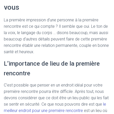
vous
La première impression d’une personne à la première
rencontre est ce qui compte ? Il semble que oui. Le ton de
la voix, le langage du corps … disons beaucoup, mais aussi
beaucoup d’autres détails peuvent faire de cette première
rencontre établir une relation permanente, couple en bonne
santé et heureux.
L’importance de lieu de la première
rencontre
C’est possible que penser en un endroit idéal pour votre
première rencontre pourra être difficile. Après tout, nous
devons considérer que ce doit être un lieu public qui les fait
se sentir en sécurité. Ce que nous pouvons dire est que
le
meilleur endroit pour une première rencontre
est un lieu où