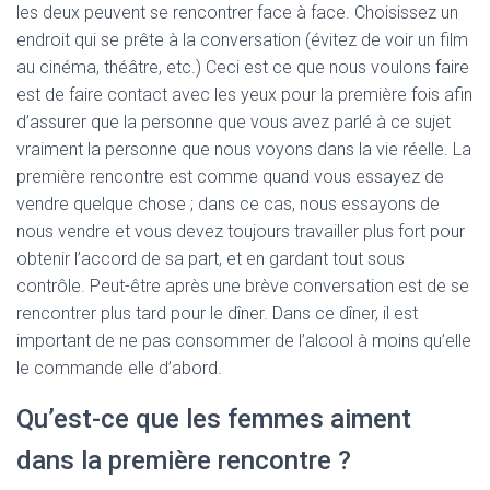
les deux peuvent se rencontrer face à face. Choisissez un
endroit qui se prête à la conversation (évitez de voir un film
au cinéma, théâtre, etc.) Ceci est ce que nous voulons faire
est de faire contact avec les yeux pour la première fois afin
d’assurer que la personne que vous avez parlé à ce sujet
vraiment la personne que nous voyons dans la vie réelle. La
première rencontre est comme quand vous essayez de
vendre quelque chose ; dans ce cas, nous essayons de
nous vendre et vous devez toujours travailler plus fort pour
obtenir l’accord de sa part, et en gardant tout sous
contrôle. Peut-être après une brève conversation est de se
rencontrer plus tard pour le dîner. Dans ce dîner, il est
important de ne pas consommer de l’alcool à moins qu’elle
le commande elle d’abord.
Qu’est-ce que les femmes aiment
dans la première rencontre ?