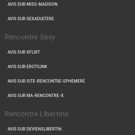
AVIS SUR MISS-MADISON
AVIS SUR SEXADULTERE
Rencontre Sexy
AVIS SUR XFLIRT
AVIS SUR EROTILINK
AVIS SUR SITE-RENCONTRE-EPHEMERE
AVIS SUR MA-RENCONTRE-X
Rencontre Libertine
AVIS SUR DEVIENSLIBERTIN