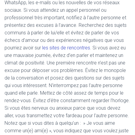
WhatsApp, les e-mails ou les nouvelles de vos réseaux
sociaux. Si vous attendez un appel personnel ou
professionnel très important, notifiez à l’autre personne et
présentez des excuses à l’avance. Recherchez des sujets
communs à parler de lui/elle et évitez de parler de vos
échecs d’amour ou des expériences négatives que vous
pourriez avoir sur
les sites de rencontres
. Si vous avez eu
une mauvaise journée, évitez d’en parler et maintenez un
climat de positivité. Une première rencontre n’est pas une
excuse pour déposer vos problèmes. Évitez le monopole
de la conversation et posez des questions sur des sujets
qui vous intéressent. N’interrompez pas l’autre personne
quand elle parle. Mettez de côté assez de temps pour le
rendez-vous. Évitez d’être constamment regarder l’horloge.
Si vous êtes nerveux ou anxieux parce que vous devez
aller, vous transmettez votre fardeau pour l’autre personne.
Notez que si vous dites à quelqu’un : » Je vous aime
comme un(e) ami(e) », vous indiquez que vous voulez juste