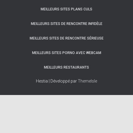
MEILLEURS SITES PLANS CULS
MEILLEURS SITES DE RENCONTRE INFIDÈLE
MEILLEURS SITES DE RENCONTRE SÉRIEUSE
MEILLEURS SITES PORNO AVEC WEBCAM
MEILLEURS RESTAURANTS
Hestia | Développé par
ThemeIsle