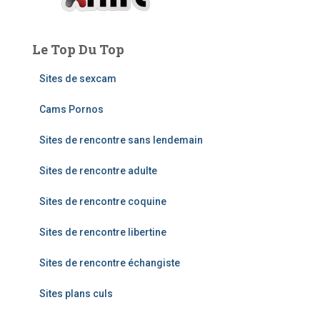
Le Top Du Top
Sites de sexcam
Cams Pornos
Sites de rencontre sans lendemain
Sites de rencontre adulte
Sites de rencontre coquine
Sites de rencontre libertine
Sites de rencontre échangiste
Sites plans culs