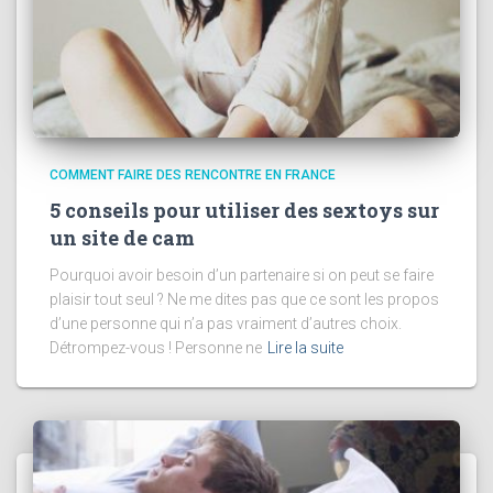
COMMENT FAIRE DES RENCONTRE EN FRANCE
5 conseils pour utiliser des sextoys sur
un site de cam
Pourquoi avoir besoin d’un partenaire si on peut se faire
plaisir tout seul ? Ne me dites pas que ce sont les propos
d’une personne qui n’a pas vraiment d’autres choix.
Détrompez-vous ! Personne ne
Lire la suite