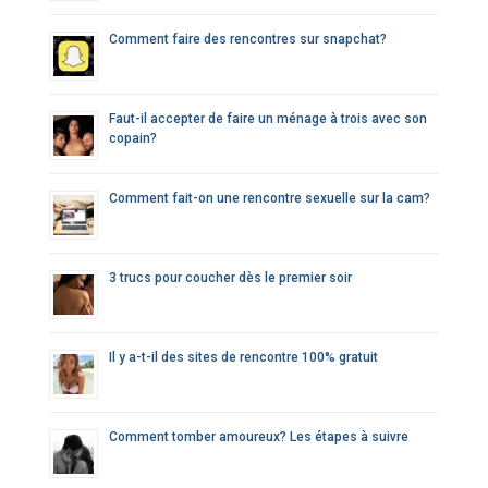
Comment faire des rencontres sur snapchat?
Faut-il accepter de faire un ménage à trois avec son
copain?
Comment fait-on une rencontre sexuelle sur la cam?
3 trucs pour coucher dès le premier soir
Il y a-t-il des sites de rencontre 100% gratuit
Comment tomber amoureux? Les étapes à suivre