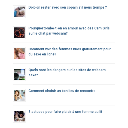
Doit-on rester avec son copain s’il nous trompe ?
Pourquoi tombe-t-on en amour avec des Cam Girls
sur le chat par webcam?
Comment voir des femmes nues gratuitement pour
du sexe en ligne?
Quels sont les dangers sur les sites de webcam
sexe?
Comment choisir un bon lieu de rencontre
3 astuces pour faire plaisir à une femme au lit