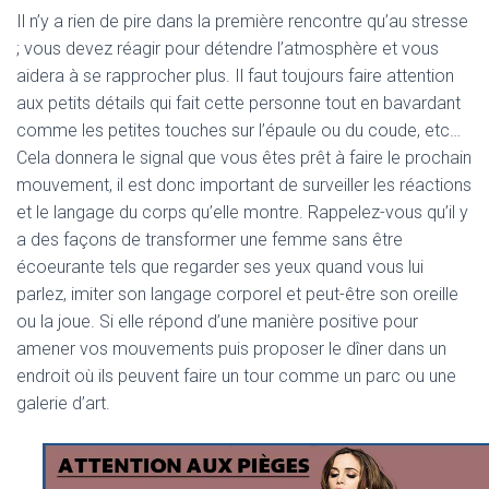
Il n’y a rien de pire dans la première rencontre qu’au stresse
; vous devez réagir pour détendre l’atmosphère et vous
aidera à se rapprocher plus. Il faut toujours faire attention
aux petits détails qui fait cette personne tout en bavardant
comme les petites touches sur l’épaule ou du coude, etc…
Cela donnera le signal que vous êtes prêt à faire le prochain
mouvement, il est donc important de surveiller les réactions
et le langage du corps qu’elle montre. Rappelez-vous qu’il y
a des façons de transformer une femme sans être
écoeurante tels que regarder ses yeux quand vous lui
parlez, imiter son langage corporel et peut-être son oreille
ou la joue. Si elle répond d’une manière positive pour
amener vos mouvements puis proposer le dîner dans un
endroit où ils peuvent faire un tour comme un parc ou une
galerie d’art.