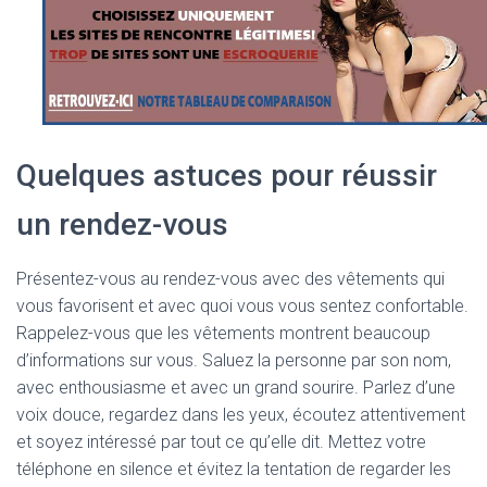
Quelques astuces pour réussir
un rendez-vous
Présentez-vous au rendez-vous avec des vêtements qui
vous favorisent et avec quoi vous vous sentez confortable.
Rappelez-vous que les vêtements montrent beaucoup
d’informations sur vous. Saluez la personne par son nom,
avec enthousiasme et avec un grand sourire. Parlez d’une
voix douce, regardez dans les yeux, écoutez attentivement
et soyez intéressé par tout ce qu’elle dit. Mettez votre
téléphone en silence et évitez la tentation de regarder les