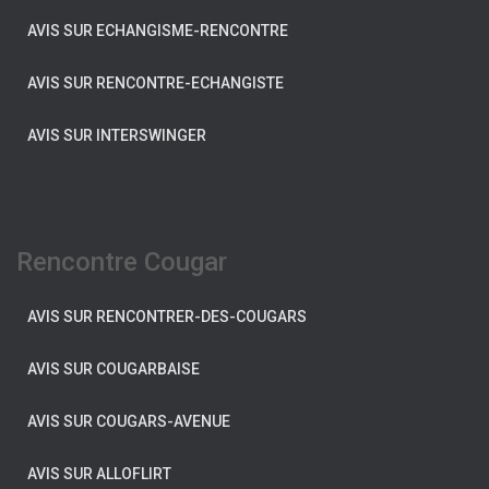
AVIS SUR ECHANGISME-RENCONTRE
AVIS SUR RENCONTRE-ECHANGISTE
AVIS SUR INTERSWINGER
Rencontre Cougar
AVIS SUR RENCONTRER-DES-COUGARS
AVIS SUR COUGARBAISE
AVIS SUR COUGARS-AVENUE
AVIS SUR ALLOFLIRT