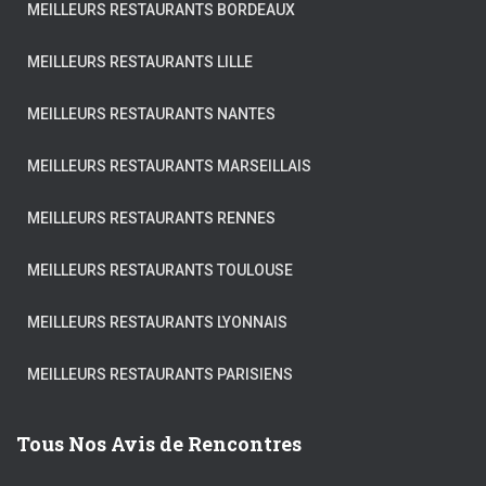
MEILLEURS RESTAURANTS BORDEAUX
MEILLEURS RESTAURANTS LILLE
MEILLEURS RESTAURANTS NANTES
MEILLEURS RESTAURANTS MARSEILLAIS
MEILLEURS RESTAURANTS RENNES
MEILLEURS RESTAURANTS TOULOUSE
MEILLEURS RESTAURANTS LYONNAIS
MEILLEURS RESTAURANTS PARISIENS
Tous Nos Avis de Rencontres