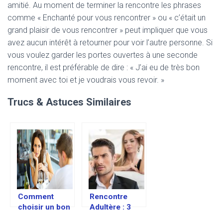
amitié. Au moment de terminer la rencontre les phrases
comme « Enchanté pour vous rencontrer » ou « c’était un
grand plaisir de vous rencontrer » peut impliquer que vous
avez aucun intérêt à retourner pour voir l’autre personne. Si
vous voulez garder les portes ouvertes à une seconde
rencontre, il est préférable de dire : « J’ai eu de très bon
moment avec toi et je voudrais vous revoir. »
Trucs & Astuces Similaires
Comment
Rencontre
choisir un bon
Adultère : 3
lieu de
conseils pour