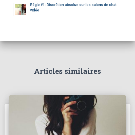
Règle #1: Discrétion absolue sur les salons de chat
vidéo
Articles similaires