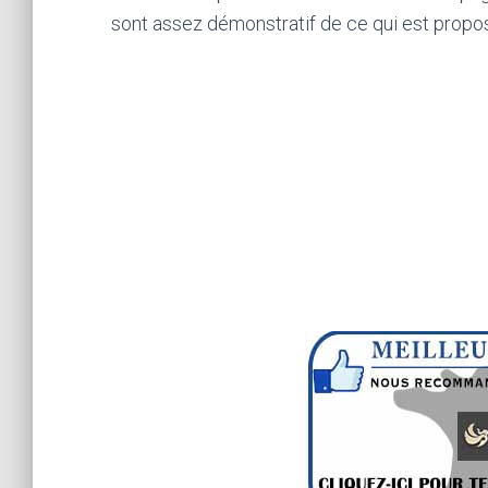
sont assez démonstratif de ce qui est propo