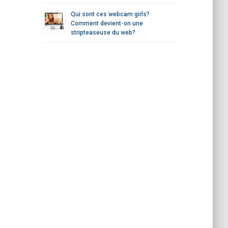
Qui sont ces webcam girls?
Comment devient-on une
stripteaseuse du web?