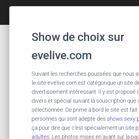
Show de choix sur
evelive.com
Suivant les recherches poussées que nous av
le site evelive.com est catégorique un site d
divertissement intéressant. Il y est proposé
divers et spécial suivant la souscription que
sélectionnée. De prime à bord le site est fait
personnes qui sont adepte des
shows sexy p
ça pour dire que c’est spécialement un
site p
adultes
. Les photos mises en avant sur la pa