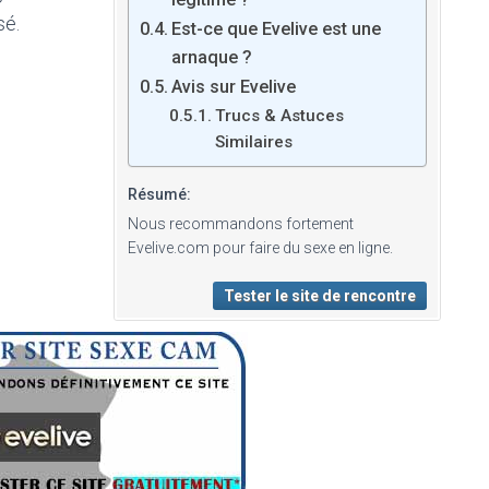
sé.
Est-ce que Evelive est une
arnaque ?
Avis sur Evelive
Trucs & Astuces
Similaires
Résumé:
Nous recommandons fortement
Evelive.com pour faire du sexe en ligne.
Tester le site de rencontre