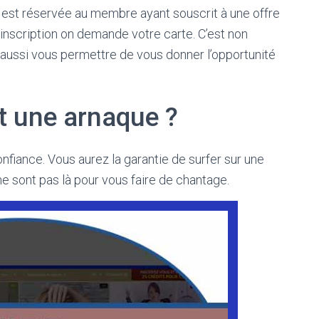
n est réservée au membre ayant souscrit à une offre
 l’inscription on demande votre carte. C’est non
 aussi vous permettre de vous donner l’opportunité
st une arnaque ?
fiance. Vous aurez la garantie de surfer sur une
e sont pas là pour vous faire de chantage.