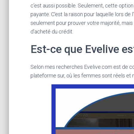
c’est aussi possible. Seulement, cette optio
payante. C’est la raison pour laquelle lors de
seulement pour prouver votre majorité, mais
d’acheté du crédit.
Est-ce que Evelive e
Selon mes recherches Evelive.com est de con
plateforme sur, où les femmes sont réels et n