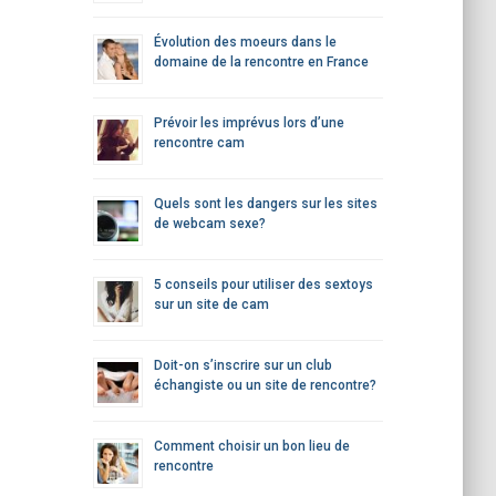
Évolution des moeurs dans le
domaine de la rencontre en France
Prévoir les imprévus lors d’une
rencontre cam
Quels sont les dangers sur les sites
de webcam sexe?
5 conseils pour utiliser des sextoys
sur un site de cam
Doit-on s’inscrire sur un club
échangiste ou un site de rencontre?
Comment choisir un bon lieu de
rencontre