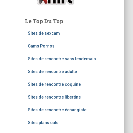
Le Top Du Top
Sites de sexcam
Cams Pornos
Sites de rencontre sans lendemain
Sites de rencontre adulte
Sites de rencontre coquine
Sites de rencontre libertine
Sites de rencontre échangiste
Sites plans culs