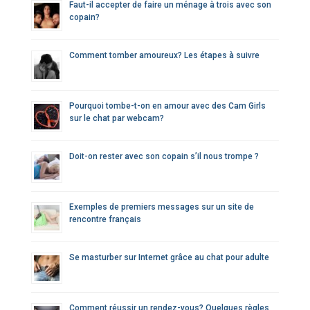
Faut-il accepter de faire un ménage à trois avec son
copain?
Comment tomber amoureux? Les étapes à suivre
Pourquoi tombe-t-on en amour avec des Cam Girls
sur le chat par webcam?
Doit-on rester avec son copain s’il nous trompe ?
Exemples de premiers messages sur un site de
rencontre français
Se masturber sur Internet grâce au chat pour adulte
Comment réussir un rendez-vous? Quelques règles