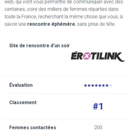
web, qui vont vous permettre de communiquer avec des
centaines, voire des milliers de femmes réparties dans
toute la France, recherchant la même chose que vous, à
savoir une
rencontre éphémère
, sans prise de tête.
★★★★
★
★
★
★
#1
200