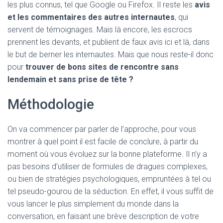
les plus connus, tel que Google ou Firefox. Il reste les
avis
et les commentaires des autres internautes
, qui
servent de témoignages. Mais là encore, les escrocs
prennent les devants, et publient de faux avis ici et là, dans
le but de berner les internautes. Mais que nous reste-il donc
pour
trouver de bons sites de rencontre sans
lendemain et sans prise de tête ?
Méthodologie
On va commencer par parler de l’approche, pour vous
montrer à quel point il est facile de conclure, à partir du
moment où vous évoluez sur la bonne plateforme. Il n’y a
pas besoins d’utiliser de formules de dragues complexes,
ou bien de stratégies psychologiques, empruntées à tel ou
tel pseudo-gourou de la séduction. En effet, il vous suffit de
vous lancer le plus simplement du monde dans la
conversation, en faisant une brève description de votre