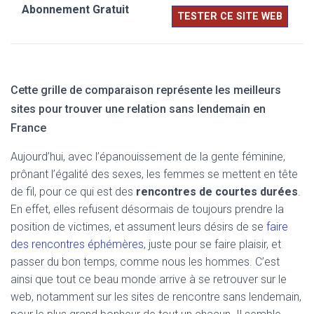
TESTER CE SITE WEB
Cette grille de comparaison représente les meilleurs
sites pour trouver une relation sans lendemain en
France
Aujourd’hui, avec l’épanouissement de la gente féminine,
prônant l’égalité des sexes, les femmes se mettent en tête
de fil, pour ce qui est des
rencontres de courtes durées
.
En effet, elles refusent désormais de toujours prendre la
position de victimes, et assument leurs désirs de se
faire
des rencontres éphémères
, juste pour se faire plaisir, et
passer du bon temps, comme nous les hommes. C’est
ainsi que tout ce beau monde arrive à se retrouver sur le
web, notamment sur les sites de rencontre sans lendemain,