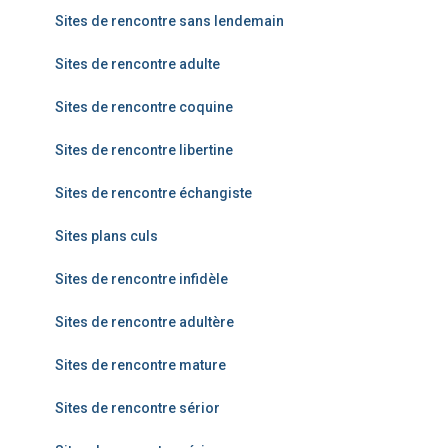
Sites de rencontre sans lendemain
Sites de rencontre adulte
Sites de rencontre coquine
Sites de rencontre libertine
Sites de rencontre échangiste
Sites plans culs
Sites de rencontre infidèle
Sites de rencontre adultère
Sites de rencontre mature
Sites de rencontre sérior