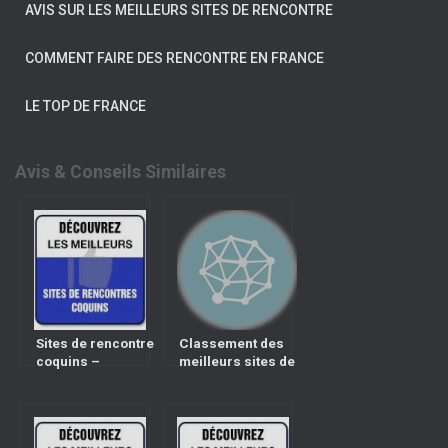
AVIS SUR LES MEILLEURS SITES DE RENCONTRE
COMMENT FAIRE DES RENCONTRE EN FRANCE
LE TOP DE FRANCE
Avis & Conseils Similaires
Sites de rencontre
Classement des
coquins –
meilleurs sites de
Classement des
rencontre sénior
meilleurs sites