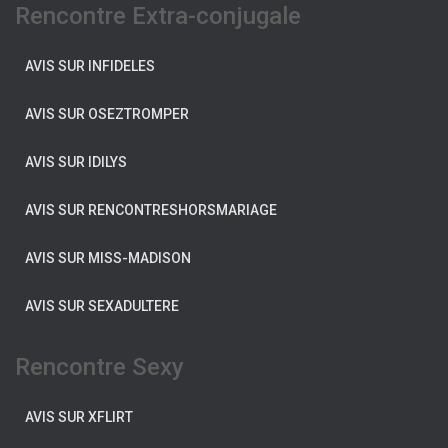
Rencontre Extra-conjugale
AVIS SUR INFIDELES
AVIS SUR OSEZTROMPER
AVIS SUR IDILYS
AVIS SUR RENCONTRESHORSMARIAGE
AVIS SUR MISS-MADISON
AVIS SUR SEXADULTERE
Rencontre Sexy
AVIS SUR XFLIRT