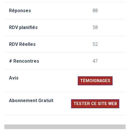
88
58
52
47
TÉMOIGNAGES
TESTER CE SITE WEB