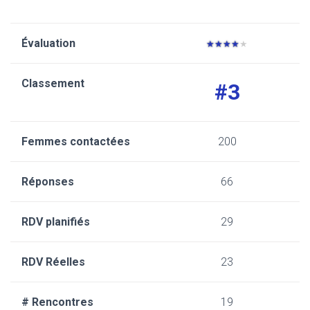
★
★
★
★
★
#3
200
66
29
23
19