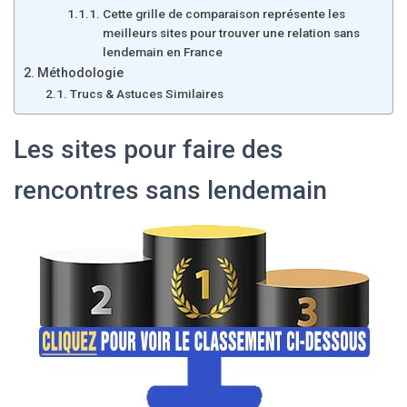
Cette grille de comparaison représente les
meilleurs sites pour trouver une relation sans
lendemain en France
Méthodologie
Trucs & Astuces Similaires
Les sites pour faire des
rencontres sans lendemain