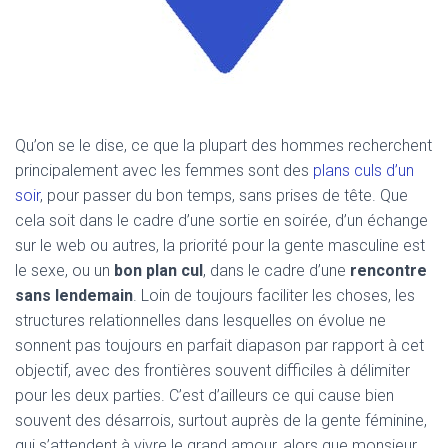
Qu’on se le dise, ce que la plupart des hommes recherchent
principalement avec les femmes sont des
plans culs d’un
soir
, pour passer du bon temps, sans prises de tête. Que
cela soit dans le cadre d’une sortie en soirée, d’un échange
sur le web ou autres, la priorité pour la gente masculine est
le sexe, ou un
bon plan cul
, dans le cadre d’une
rencontre
sans lendemain
. Loin de toujours faciliter les choses, les
structures relationnelles dans lesquelles on évolue ne
sonnent pas toujours en parfait diapason par rapport à cet
objectif, avec des frontières souvent difficiles à délimiter
pour les deux parties. C’est d’ailleurs ce qui cause bien
souvent des désarrois, surtout auprès de la gente féminine,
qui s’attendent à vivre le grand amour, alors que monsieur