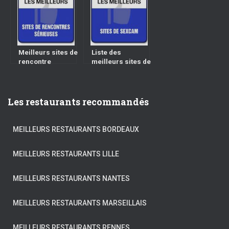
Meilleurs sites de
Liste des
rencontre
meilleurs sites de
sérieuse –
sexcam
Classement &
Avis
Les restaurants recommandés
MEILLEURS RESTAURANTS BORDEAUX
MEILLEURS RESTAURANTS LILLE
MEILLEURS RESTAURANTS NANTES
MEILLEURS RESTAURANTS MARSEILLAIS
MEILLEURS RESTAURANTS RENNES