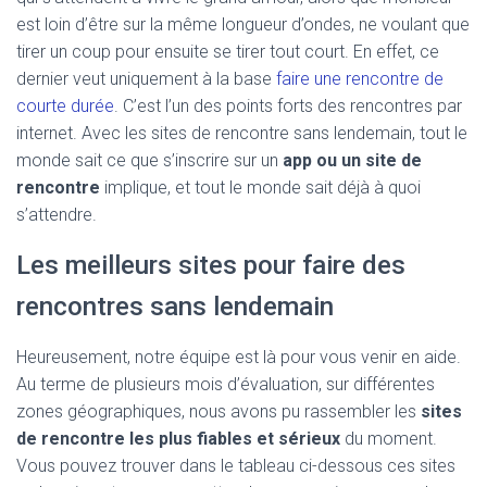
est loin d’être sur la même longueur d’ondes, ne voulant que
tirer un coup pour ensuite se tirer tout court. En effet, ce
dernier veut uniquement à la base
faire une rencontre de
courte durée
. C’est l’un des points forts des rencontres par
internet. Avec les sites de rencontre sans lendemain, tout le
monde sait ce que s’inscrire sur un
app ou un site de
rencontre
implique, et tout le monde sait déjà à quoi
s’attendre.
Les meilleurs sites pour faire des
rencontres sans lendemain
Heureusement, notre équipe est là pour vous venir en aide.
Au terme de plusieurs mois d’évaluation, sur différentes
zones géographiques, nous avons pu rassembler les
sites
de rencontre les plus fiables et sérieux
du moment.
Vous pouvez trouver dans le tableau ci-dessous ces sites