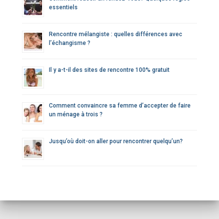
essentiels
Rencontre mélangiste : quelles différences avec
l’échangisme ?
Il y a-t-il des sites de rencontre 100% gratuit
Comment convaincre sa femme d’accepter de faire
un ménage à trois ?
Jusqu’où doit-on aller pour rencontrer quelqu’un?