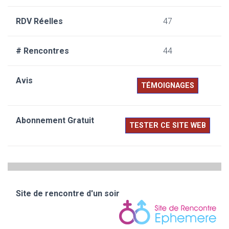
47
44
TÉMOIGNAGES
TESTER CE SITE WEB