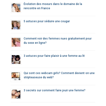
Évolution des moeurs dans le domaine de la
rencontre en France
5 astuces pour séduire une cougar
Comment voir des femmes nues gratuitement pour
du sexe en ligne?
3 astuces pour faire plaisir à une femme au lit
Qui sont ces webcam girls? Comment devient-on une
stripteaseuse du web?
3 secrets sur comment faire jouir une femme?