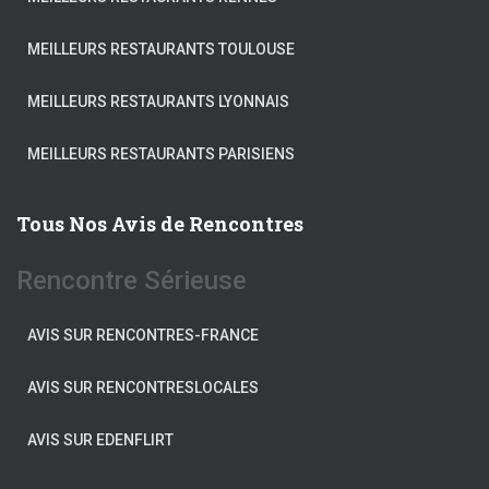
MEILLEURS RESTAURANTS TOULOUSE
MEILLEURS RESTAURANTS LYONNAIS
MEILLEURS RESTAURANTS PARISIENS
Tous Nos Avis de Rencontres
Rencontre Sérieuse
AVIS SUR RENCONTRES-FRANCE
AVIS SUR RENCONTRESLOCALES
AVIS SUR EDENFLIRT