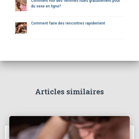
Comment voir des femmes nues gratuitement pour
du sexe en ligne?
Comment faire des rencontres rapidement
Articles similaires