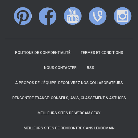
POLITIQUE DE CONFIDENTIALITÉ
TERMES ET CONDITIONS
NOUS CONTACTER
RSS
À PROPOS DE L’ÉQUIPE: DÉCOUVREZ NOS COLLABORATEURS
RENCONTRE FRANCE: CONSEILS, AVIS, CLASSEMENT & ASTUCES
MEILLEURS SITES DE WEBCAM SEXY
MEILLEURS SITES DE RENCONTRE SANS LENDEMAIN