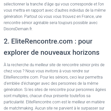
sélectionner la tranche d’âge qui vous corresponde et l’on
vous mettra en rapport avec d’autres individus de la même
génération. Partout où vous vous trouvez en France, une
rencontre sénior agréable sera toujours possible avec
DisonsDemain.fr.
2. EliteRencontre.com : pour
explorer de nouveaux horizons
À la recherche du meilleur site de rencontre sénior près de
chez vous ? Nous vous invitons à vous rendre sur
EliteRencontre.com. Pour les séniors, ceci leur permettra
d’emblée d’échanger avec des personnes de la même
génération. Si les sites de rencontre pour personnes âgées
sont multiples, chacun d’eux présente toutefois sa
particularité. EliteRencontre.com est le meilleur en matière
de matchmaking. Aucun site ne parvient à le surpasser sur