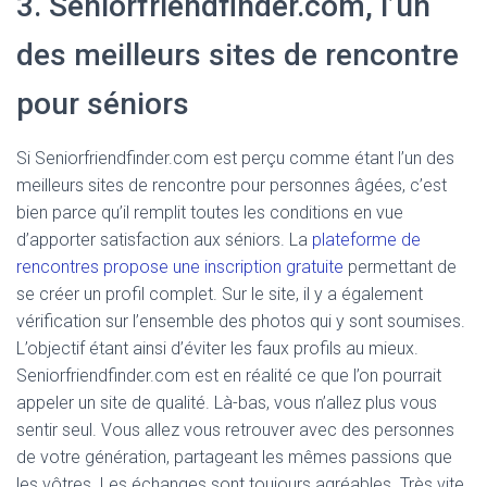
3. Seniorfriendfinder.com, l’un
des meilleurs sites de rencontre
pour séniors
Si Seniorfriendfinder.com est perçu comme étant l’un des
meilleurs sites de rencontre pour personnes âgées, c’est
bien parce qu’il remplit toutes les conditions en vue
d’apporter satisfaction aux séniors. La
plateforme de
rencontres propose une inscription gratuite
permettant de
se créer un profil complet. Sur le site, il y a également
vérification sur l’ensemble des photos qui y sont soumises.
L’objectif étant ainsi d’éviter les faux profils au mieux.
Seniorfriendfinder.com est en réalité ce que l’on pourrait
appeler un site de qualité. Là-bas, vous n’allez plus vous
sentir seul. Vous allez vous retrouver avec des personnes
de votre génération, partageant les mêmes passions que
les vôtres. Les échanges sont toujours agréables. Très vite,