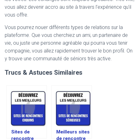
vous allez devenir accro au site à travers l’expérience qu’il
vous offre.
Vous pourrez nouer différents types de relations sur la
plateforme. Que vous cherchiez un ami, un partenaire de
vie, ou juste une personne agréable qui pourra vous tenir
compagnie, vous allez rapidement trouver le bon profil. On
y trouve une communauté de séniors très active.
Trucs & Astuces Similaires
Sites de
Meilleurs sites
rencontre
de rencontre