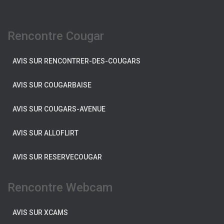
Rencontre Cougar
AVIS SUR RENCONTRER-DES-COUGARS
AVIS SUR COUGARBAISE
AVIS SUR COUGARS-AVENUE
AVIS SUR ALLOFLIRT
AVIS SUR RESERVECOUGAR
Rencontre Webcam
AVIS SUR XCAMS