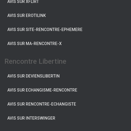
AVIS SUR XFLIRT
AVIS SUR EROTILINK
AVIS SUR SITE-RENCONTRE-EPHEMERE
AVIS SUR MA-RENCONTRE-X
Rencontre Libertine
AVIS SUR DEVIENSLIBERTIN
AVIS SUR ECHANGISME-RENCONTRE
AVIS SUR RENCONTRE-ECHANGISTE
AVIS SUR INTERSWINGER