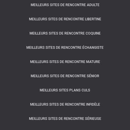
MEILLEURS SITES DE RENCONTRE ADULTE
MEILLEURS SITES DE RENCONTRE LIBERTINE
MEILLEURS SITES DE RENCONTRE COQUINE
MEILLEURS SITES DE RENCONTRE ÉCHANGISTE
MEILLEURS SITES DE RENCONTRE MATURE
MEILLEURS SITES DE RENCONTRE SÉNIOR
MEILLEURS SITES PLANS CULS
MEILLEURS SITES DE RENCONTRE INFIDÈLE
MEILLEURS SITES DE RENCONTRE SÉRIEUSE