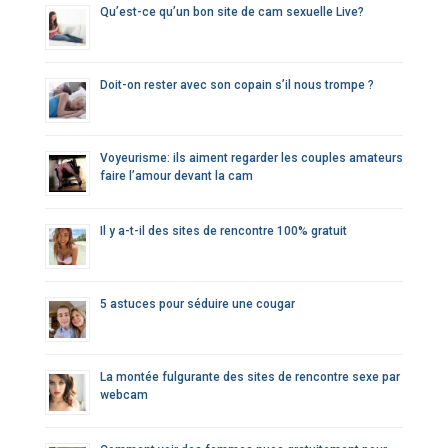
Qu’est-ce qu’un bon site de cam sexuelle Live?
Doit-on rester avec son copain s’il nous trompe ?
Voyeurisme: ils aiment regarder les couples amateurs
faire l’amour devant la cam
Il y a-t-il des sites de rencontre 100% gratuit
5 astuces pour séduire une cougar
La montée fulgurante des sites de rencontre sexe par
webcam