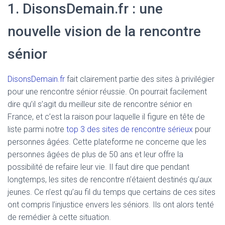
1. DisonsDemain.fr : une
nouvelle vision de la rencontre
sénior
DisonsDemain.fr
fait clairement partie des sites à privilégier
pour une rencontre sénior réussie. On pourrait facilement
dire qu’il s’agit du meilleur site de rencontre sénior en
France, et c’est la raison pour laquelle il figure en tête de
liste parmi notre
top 3 des sites de rencontre sérieux
pour
personnes âgées. Cette plateforme ne concerne que les
personnes âgées de plus de 50 ans et leur offre la
possibilité de refaire leur vie. Il faut dire que pendant
longtemps, les sites de rencontre n’étaient destinés qu’aux
jeunes. Ce n’est qu’au fil du temps que certains de ces sites
ont compris l’injustice envers les séniors. Ils ont alors tenté
de remédier à cette situation.