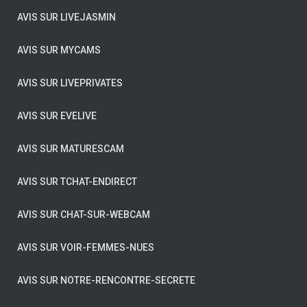
AVIS SUR LIVEJASMIN
AVIS SUR MYCAMS
AVIS SUR LIVEPRIVATES
AVIS SUR EVELIVE
AVIS SUR MATURESCAM
AVIS SUR TCHAT-ENDIRECT
AVIS SUR CHAT-SUR-WEBCAM
AVIS SUR VOIR-FEMMES-NUES
AVIS SUR NOTRE-RENCONTRE-SECRETE