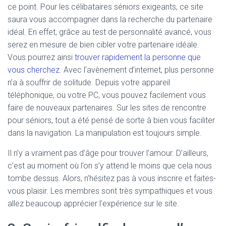
ce point. Pour les célibataires séniors exigeants, ce site
saura vous accompagner dans la recherche du partenaire
idéal. En effet, grâce au test de personnalité avancé, vous
serez en mesure de bien cibler votre partenaire idéale.
Vous pourrez ainsi
trouver rapidement la personne que
vous cherchez
. Avec l’avènement d’internet, plus personne
n’a à souffrir de solitude. Depuis votre appareil
téléphonique, ou votre PC, vous pouvez facilement vous
faire de nouveaux partenaires. Sur les sites de rencontre
pour séniors, tout a été pensé de sorte à bien vous faciliter
dans la navigation. La manipulation est toujours simple.
Il n’y a vraiment pas d’âge pour trouver l’amour. D’ailleurs,
c’est au moment où l’on s’y attend le moins que cela nous
tombe dessus. Alors, n’hésitez pas à vous inscrire et faites-
vous plaisir. Les membres sont très sympathiques et vous
allez beaucoup apprécier l’expérience sur le site.