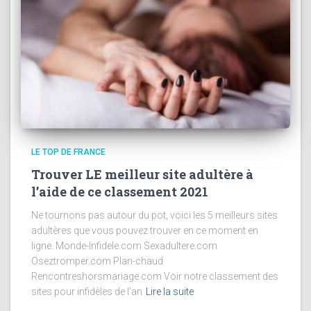
LE TOP DE FRANCE
Trouver LE meilleur site adultère à
l’aide de ce classement 2021
Ne tournons pas autour du pot, voici les 5 meilleurs sites
adultères que vous pouvez trouver en ce moment en
ligne. Monde-Infidele.com Sexadultere.com
Oseztromper.com Plan-chaud
Rencontreshorsmariage.com Voir notre classement des
sites pour infidèles de l’an
Lire la suite