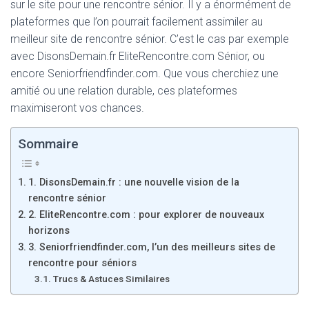
sur le site pour une rencontre sénior. Il y a énormément de
plateformes que l’on pourrait facilement assimiler au
meilleur site de rencontre sénior. C’est le cas par exemple
avec DisonsDemain.fr EliteRencontre.com Sénior, ou
encore Seniorfriendfinder.com. Que vous cherchiez une
amitié ou une relation durable, ces plateformes
maximiseront vos chances.
Sommaire
1. DisonsDemain.fr : une nouvelle vision de la
rencontre sénior
2. EliteRencontre.com : pour explorer de nouveaux
horizons
3. Seniorfriendfinder.com, l’un des meilleurs sites de
rencontre pour séniors
Trucs & Astuces Similaires