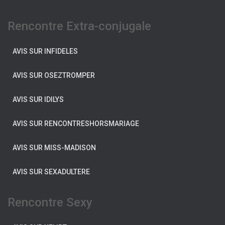
Rencontre Extra-conjugale
AVIS SUR INFIDELES
AVIS SUR OSEZTROMPER
AVIS SUR IDILYS
AVIS SUR RENCONTRESHORSMARIAGE
AVIS SUR MISS-MADISON
AVIS SUR SEXADULTERE
Rencontre Sexy