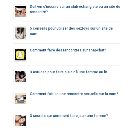
Doit-on s’inscrire sur un club échangiste ou un site de
rencontre?
5 conseils pour utiliser des sextoys sur un site de
cam
Comment faire des rencontres sur snapchat?
3 astuces pour faire plaisir à une femme au lit
Comment fait-on une rencontre sexuelle sur la cam?
3 secrets sur comment faire jouir une femme?