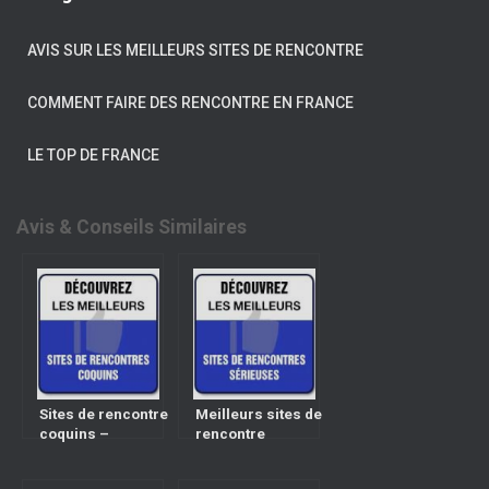
AVIS SUR LES MEILLEURS SITES DE RENCONTRE
COMMENT FAIRE DES RENCONTRE EN FRANCE
LE TOP DE FRANCE
Avis & Conseils Similaires
Sites de rencontre
Meilleurs sites de
coquins –
rencontre
Classement des
sérieuse –
meilleurs sites
Classement &