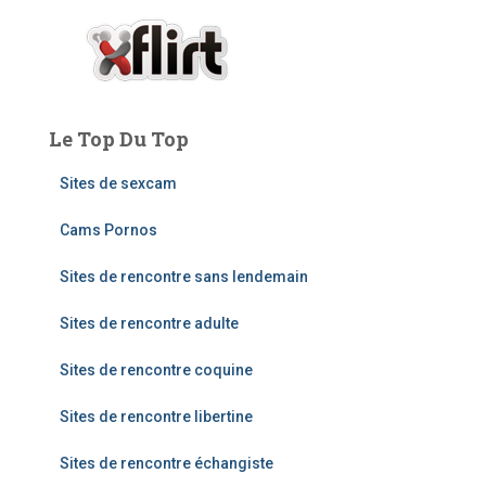
Le Top Du Top
Sites de sexcam
Cams Pornos
Sites de rencontre sans lendemain
Sites de rencontre adulte
Sites de rencontre coquine
Sites de rencontre libertine
Sites de rencontre échangiste