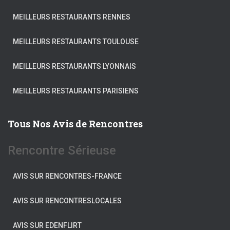
MEILLEURS RESTAURANTS RENNES
MEILLEURS RESTAURANTS TOULOUSE
MEILLEURS RESTAURANTS LYONNAIS
MEILLEURS RESTAURANTS PARISIENS
Tous Nos Avis de Rencontres
Rencontre Sérieuse
AVIS SUR RENCONTRES-FRANCE
AVIS SUR RENCONTRESLOCALES
AVIS SUR EDENFLIRT