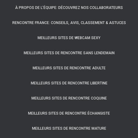
À PROPOS DE L’ÉQUIPE: DÉCOUVREZ NOS COLLABORATEURS
RENCONTRE FRANCE: CONSEILS, AVIS, CLASSEMENT & ASTUCES
MEILLEURS SITES DE WEBCAM SEXY
MEILLEURS SITES DE RENCONTRE SANS LENDEMAIN
MEILLEURS SITES DE RENCONTRE ADULTE
MEILLEURS SITES DE RENCONTRE LIBERTINE
MEILLEURS SITES DE RENCONTRE COQUINE
MEILLEURS SITES DE RENCONTRE ÉCHANGISTE
MEILLEURS SITES DE RENCONTRE MATURE