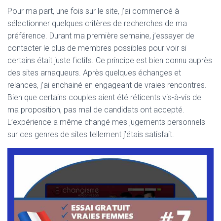
Pour ma part, une fois sur le site, j’ai commencé à
sélectionner quelques critères de recherches de ma
préférence. Durant ma première semaine, j’essayer de
contacter le plus de membres possibles pour voir si
certains était juste fictifs. Ce principe est bien connu auprès
des sites arnaqueurs. Après quelques échanges et
relances, j’ai enchainé en engageant de vraies rencontres.
Bien que certains couples aient été réticents vis-à-vis de
ma proposition, pas mal de candidats ont accepté.
L’expérience a même changé mes jugements personnels
sur ces genres de sites tellement j’étais satisfait.