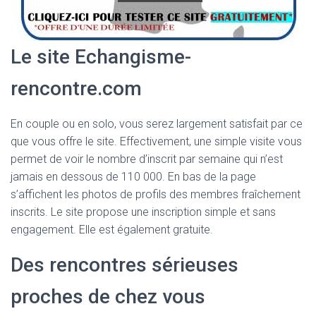
Le site Echangisme-
rencontre.com
En couple ou en solo, vous serez largement satisfait par ce
que vous offre le site. Effectivement, une simple visite vous
permet de voir le nombre d’inscrit par semaine qui n’est
jamais en dessous de 110 000. En bas de la page
s’affichent les photos de profils des membres fraîchement
inscrits. Le site propose une inscription simple et sans
engagement. Elle est également gratuite.
Des rencontres sérieuses
proches de chez vous