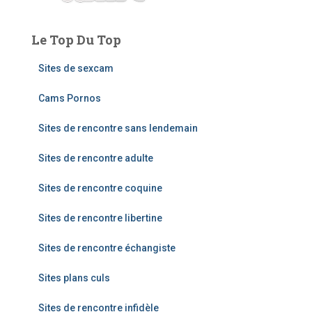
Le Top Du Top
Sites de sexcam
Cams Pornos
Sites de rencontre sans lendemain
Sites de rencontre adulte
Sites de rencontre coquine
Sites de rencontre libertine
Sites de rencontre échangiste
Sites plans culs
Sites de rencontre infidèle