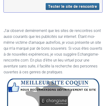
Tester le site de rencontre
J’ai observé dernièrement que les sites de rencontres sont
aussi courants que les publicités sur internet. Étant moi-
même victime d’arnaque autrefois, je vous présente un site
qui m’a marqué par de bons souvenirs. Si vous êtes ouverts
à de nouvelles expériences, je vous suggère Echangisme-
rencontre.com. En plus d’être un lieu virtuel pour une
aventure sans suite, il facilite la recherche des personnes
ouvertes à ces genres de pratiques.