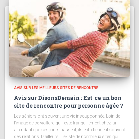
AVIS SUR LES MEILLEURS SITES DE RENCONTRE
Avis sur DisonsDemain : Est-ce un bon
site de rencontre pour personne âgée ?
Les séniors ont souvent une vie insoupçonnée. Loin de
l’image de ce vieillard qui reste tranquillement chez lui
attendant que ses jours passent, ils entretiennent souvent
des relations. D’ailleurs, il existe de nombreux sites qui