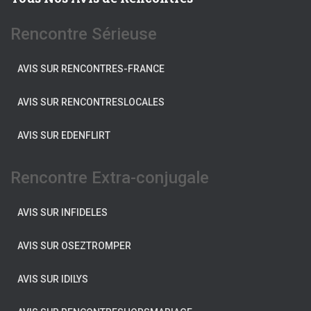
Rencontre Sérieuse
AVIS SUR RENCONTRES-FRANCE
AVIS SUR RENCONTRESLOCALES
AVIS SUR EDENFLIRT
Rencontre Extra-conjugale
AVIS SUR INFIDELES
AVIS SUR OSEZTROMPER
AVIS SUR IDILYS