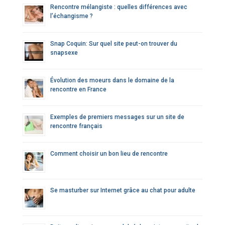
Rencontre mélangiste : quelles différences avec
l’échangisme ?
Snap Coquin: Sur quel site peut-on trouver du
snapsexe
Évolution des moeurs dans le domaine de la
rencontre en France
Exemples de premiers messages sur un site de
rencontre français
Comment choisir un bon lieu de rencontre
Se masturber sur Internet grâce au chat pour adulte