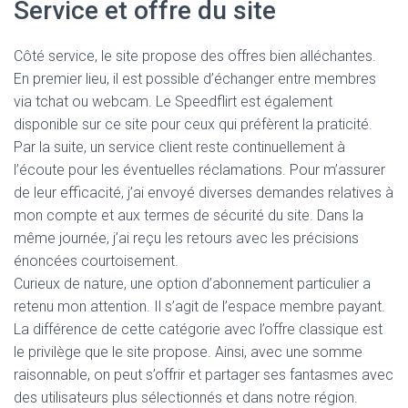
Service et offre du site
Côté service, le site propose des offres bien alléchantes.
En premier lieu, il est possible d’échanger entre membres
via tchat ou webcam. Le Speedflirt est également
disponible sur ce site pour ceux qui préfèrent la praticité.
Par la suite, un service client reste continuellement à
l’écoute pour les éventuelles réclamations. Pour m’assurer
de leur efficacité, j’ai envoyé diverses demandes relatives à
mon compte et aux termes de sécurité du site. Dans la
même journée, j’ai reçu les retours avec les précisions
énoncées courtoisement.
Curieux de nature, une option d’abonnement particulier a
retenu mon attention. Il s’agit de l’espace membre payant.
La différence de cette catégorie avec l’offre classique est
le privilège que le site propose. Ainsi, avec une somme
raisonnable, on peut s’offrir et partager ses fantasmes avec
des utilisateurs plus sélectionnés et dans notre région.