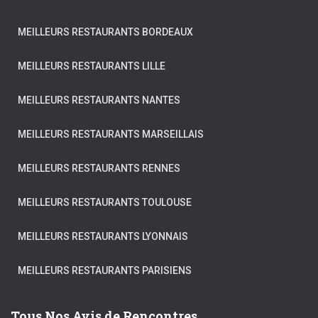
MEILLEURS RESTAURANTS BORDEAUX
MEILLEURS RESTAURANTS LILLE
MEILLEURS RESTAURANTS NANTES
MEILLEURS RESTAURANTS MARSEILLAIS
MEILLEURS RESTAURANTS RENNES
MEILLEURS RESTAURANTS TOULOUSE
MEILLEURS RESTAURANTS LYONNAIS
MEILLEURS RESTAURANTS PARISIENS
Tous Nos Avis de Rencontres