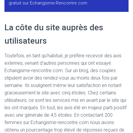
gratuit sur
Echangisme-Rencontre.com
La côte du site auprès des
utilisateurs
Toutefois, en tant qu’habitué, je préfère recevoir des avis
externes, venant d’autres personnes qui ont essayé
Echangisme-rencontre.com. Sur un blog, des couples
stipulent avoir des rendez-vous au moins deux fois par
semaine. Ils soulignent même leur satisfaction en notant
gracieusement le site avec cinq étoiles. Chez certains
utilisateurs, ce sont les services mis en avant par le site qui
les ont marqués. En tout, les avis été en majeur parti positif
avec une générale de 4,5 étoiles. En contactant 200
femmes sur Echangisme-rencontre.com nous avons
obtenu un pourcentage trop élevé de réponses reçues de