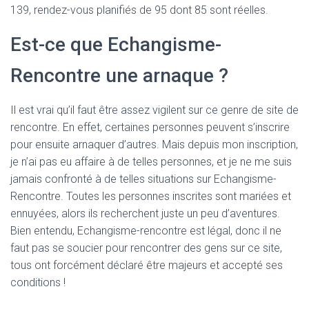
139, rendez-vous planifiés de 95 dont 85 sont réelles.
Est-ce que Echangisme-
Rencontre une arnaque ?
Il est vrai qu’il faut être assez vigilent sur ce genre de site de
rencontre. En effet, certaines personnes peuvent s’inscrire
pour ensuite arnaquer d’autres. Mais depuis mon inscription,
je n’ai pas eu affaire à de telles personnes, et je ne me suis
jamais confronté à de telles situations sur Echangisme-
Rencontre. Toutes les personnes inscrites sont mariées et
ennuyées, alors ils recherchent juste un peu d’aventures.
Bien entendu, Echangisme-rencontre est légal, donc il ne
faut pas se soucier pour rencontrer des gens sur ce site,
tous ont forcément déclaré être majeurs et accepté ses
conditions !