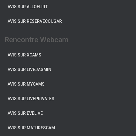
AVIS SUR ALLOFLIRT
AVIS SUR RESERVECOUGAR
Rencontre Webcam
AVIS SUR XCAMS
AVIS SUR LIVEJASMIN
AVIS SUR MYCAMS
AVIS SUR LIVEPRIVATES
AVIS SUR EVELIVE
AVIS SUR MATURESCAM