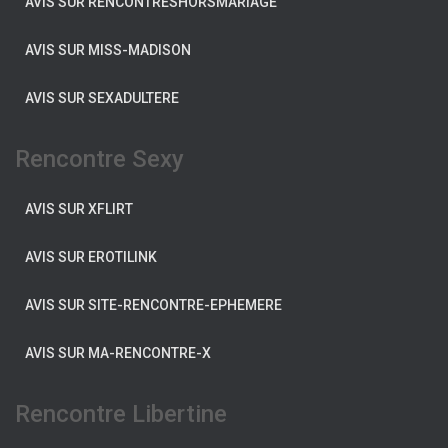
AVIS SUR RENCONTRESHORSMARIAGE
AVIS SUR MISS-MADISON
AVIS SUR SEXADULTERE
Rencontre Sexy
AVIS SUR XFLIRT
AVIS SUR EROTILINK
AVIS SUR SITE-RENCONTRE-EPHEMERE
AVIS SUR MA-RENCONTRE-X
Rencontre Libertine