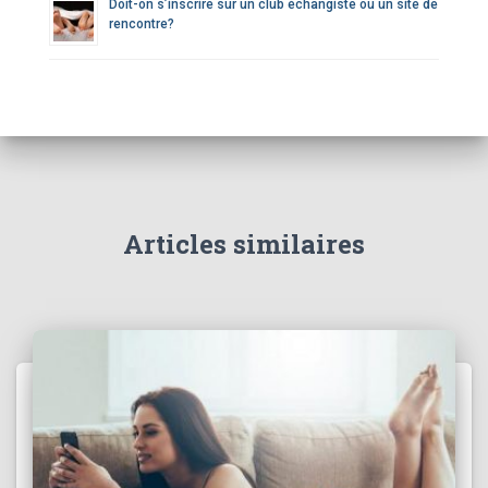
Doit-on s’inscrire sur un club échangiste ou un site de
rencontre?
Articles similaires