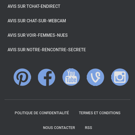
AVIS SUR TCHAT-ENDIRECT
AVIS SUR CHAT-SUR-WEBCAM
AVIS SUR VOIR-FEMMES-NUES
AVIS SUR NOTRE-RENCONTRE-SECRETE
POLITIQUE DE CONFIDENTIALITÉ
TERMES ET CONDITIONS
NOUS CONTACTER
RSS