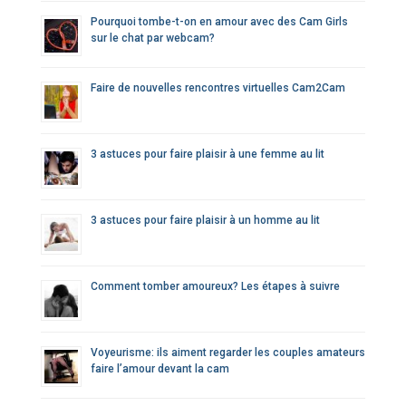
Pourquoi tombe-t-on en amour avec des Cam Girls
sur le chat par webcam?
Faire de nouvelles rencontres virtuelles Cam2Cam
3 astuces pour faire plaisir à une femme au lit
3 astuces pour faire plaisir à un homme au lit
Comment tomber amoureux? Les étapes à suivre
Voyeurisme: ils aiment regarder les couples amateurs
faire l’amour devant la cam