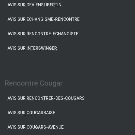
AVIS SUR DEVIENSLIBERTIN
AVIS SUR ECHANGISME-RENCONTRE
AVIS SUR RENCONTRE-ECHANGISTE
AVIS SUR INTERSWINGER
Rencontre Cougar
AVIS SUR RENCONTRER-DES-COUGARS
AVIS SUR COUGARBAISE
AVIS SUR COUGARS-AVENUE