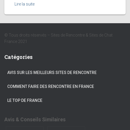
Lire la suite
© Tous droits réservés – Sites de Rencontre & Sites de Chat
France 2021
Catégories
AVIS SUR LES MEILLEURS SITES DE RENCONTRE
COMMENT FAIRE DES RENCONTRE EN FRANCE
LE TOP DE FRANCE
Avis & Conseils Similaires