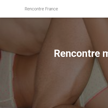
Rencontre France
Rencontre m