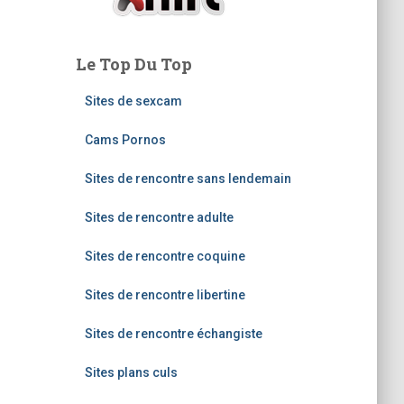
Le Top Du Top
Sites de sexcam
Cams Pornos
Sites de rencontre sans lendemain
Sites de rencontre adulte
Sites de rencontre coquine
Sites de rencontre libertine
Sites de rencontre échangiste
Sites plans culs