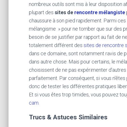
nombreux outils sont mis à leur disposition af
plupart des
sites de
rencontre mélangiste
chaussure à son pied rapidement. Parmi ces c
mélangisme » pour ne tomber que sur des pro
besoin de se justifier par rapport au fait de ne
totalement différent des
sites de rencontre 
dans ce domaine, sont notamment ravis de po
dans autre chose. Mais pour certains, le méla
choisissent de ne pas expérimenter d’autres pr
parfaitement. Par conséquent, si vous n’êtes 
donc de tester les différentes pratiques liber
Et si vous êtes trop timides, vous pouvez to
cam
.
Trucs & Astuces Similaires