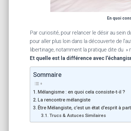
En quoi con
Par curiosité, pour relancer le désir au sein
pour aller plus loin dans la découverte de l’
libertinage, notamment la pratique dite du »
Et quelle est la différence avec l’échangi
Sommaire
Mélangisme : en quoi cela consiste-t-il ?
La rencontre mélangiste
Être Mélangiste, c’est un état d’esprit à part
Trucs & Astuces Similaires