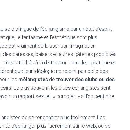
e se distingue de l’échangisme par un état d’esprit
atique, le fantasme et l’esthétique sont plus
dée est vraiment de laisser son imagination
t des caresses, baisers et autres gâteries prodigués
 très attachés à la distinction entre leur pratique et
èrent que leur idéologie ne rejoint pas celle des
 pour les
mélangistes
de
trouver des clubs ou des
ésirs. Le plus souvent, les clubs échangistes sont,
avoir un rapport sexuel » complet » si l’on peut dire
angistes de se rencontrer plus facilement. Les
unité d’échanger plus facilement sur le web, où de