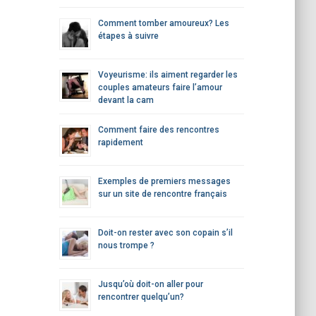
Comment tomber amoureux? Les
étapes à suivre
Voyeurisme: ils aiment regarder les
couples amateurs faire l’amour
devant la cam
Comment faire des rencontres
rapidement
Exemples de premiers messages
sur un site de rencontre français
Doit-on rester avec son copain s’il
nous trompe ?
Jusqu’où doit-on aller pour
rencontrer quelqu’un?