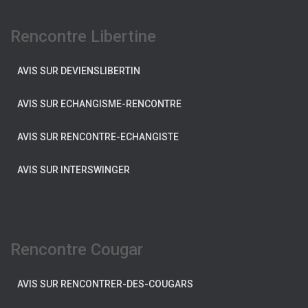
Rencontre Libertine
AVIS SUR DEVIENSLIBERTIN
AVIS SUR ECHANGISME-RENCONTRE
AVIS SUR RENCONTRE-ECHANGISTE
AVIS SUR INTERSWINGER
Rencontre Cougar
AVIS SUR RENCONTRER-DES-COUGARS