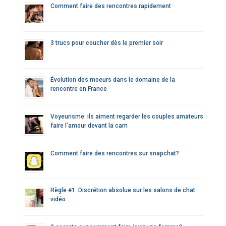
Comment faire des rencontres rapidement
3 trucs pour coucher dès le premier soir
Évolution des moeurs dans le domaine de la
rencontre en France
Voyeurisme: ils aiment regarder les couples amateurs
faire l’amour devant la cam
Comment faire des rencontres sur snapchat?
Règle #1: Discrétion absolue sur les salons de chat
vidéo