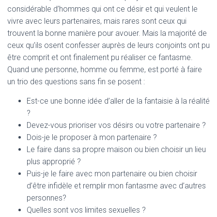
considérable d’hommes qui ont ce désir et qui veulent le
vivre avec leurs partenaires, mais rares sont ceux qui
trouvent la bonne manière pour avouer. Mais la majorité de
ceux qu’ils osent confesser auprès de leurs conjoints ont pu
être comprit et ont finalement pu réaliser ce fantasme.
Quand une personne, homme ou femme, est porté à faire
un trio des questions sans fin se posent :
Est-ce une bonne idée d’aller de la fantaisie à la réalité
?
Devez-vous prioriser vos désirs ou votre partenaire ?
Dois-je le proposer à mon partenaire ?
Le faire dans sa propre maison ou bien choisir un lieu
plus approprié ?
Puis-je le faire avec mon partenaire ou bien choisir
d’être infidèle et remplir mon fantasme avec d’autres
personnes?
Quelles sont vos limites sexuelles ?