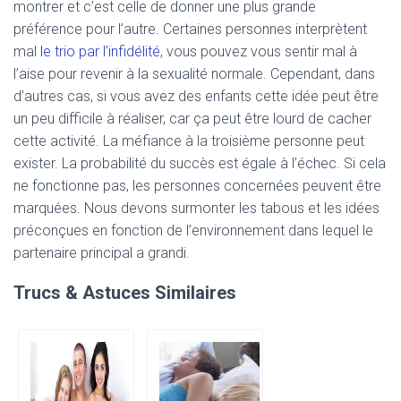
montrer et c’est celle de donner une plus grande
préférence pour l’autre. Certaines personnes interprètent
mal
le trio par l’infidélité
, vous pouvez vous sentir mal à
l’aise pour revenir à la sexualité normale. Cependant, dans
d’autres cas, si vous avez des enfants cette idée peut être
un peu difficile à réaliser, car ça peut être lourd de cacher
cette activité. La méfiance à la troisième personne peut
exister. La probabilité du succès est égale à l’échec. Si cela
ne fonctionne pas, les personnes concernées peuvent être
marquées. Nous devons surmonter les tabous et les idées
préconçues en fonction de l’environnement dans lequel le
partenaire principal a grandi.
Trucs & Astuces Similaires