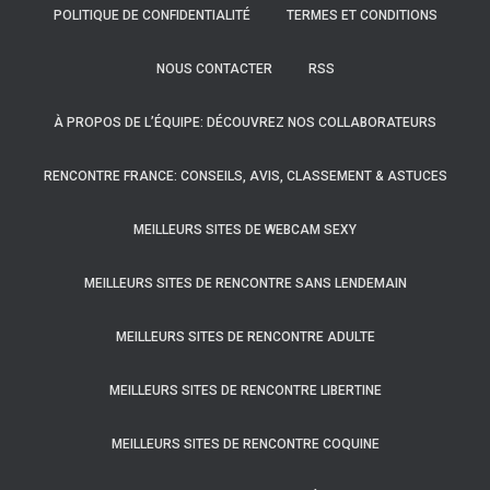
POLITIQUE DE CONFIDENTIALITÉ
TERMES ET CONDITIONS
NOUS CONTACTER
RSS
À PROPOS DE L’ÉQUIPE: DÉCOUVREZ NOS COLLABORATEURS
RENCONTRE FRANCE: CONSEILS, AVIS, CLASSEMENT & ASTUCES
MEILLEURS SITES DE WEBCAM SEXY
MEILLEURS SITES DE RENCONTRE SANS LENDEMAIN
MEILLEURS SITES DE RENCONTRE ADULTE
MEILLEURS SITES DE RENCONTRE LIBERTINE
MEILLEURS SITES DE RENCONTRE COQUINE