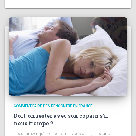
COMMENT FAIRE DES RENCONTRE EN FRANCE
Doit-on rester avec son copain s’il
nous trompe ?
Il peut arriver qu’une personne vous aime, et pourtant, il