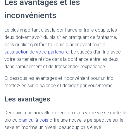
Les avantages et les
inconvénients
Le plus important c’est la confiance entre le couple, les
deux doivent avoir du plaisir en pratiquant ce fantasme,
sans oublier qu’il faut toujours placer avant tout
la
satisfaction de votre partenaire
. Le succès d’un trio avec
votre partenaire réside dans la confiance entre les deux,
dans l’amusement et de transcender l’expérience.
Ci-dessous les avantages et inconvénient pour un trio,
mettez-les sur la balance et décidez par vous-même.
Les avantages
Découvrir une nouvelle dimension dans votre vie sexuelle, le
trio ou
plan cul à trois
offre une nouvelle perspective sur le
sexe et imprime un niveau beaucoup plus élevé