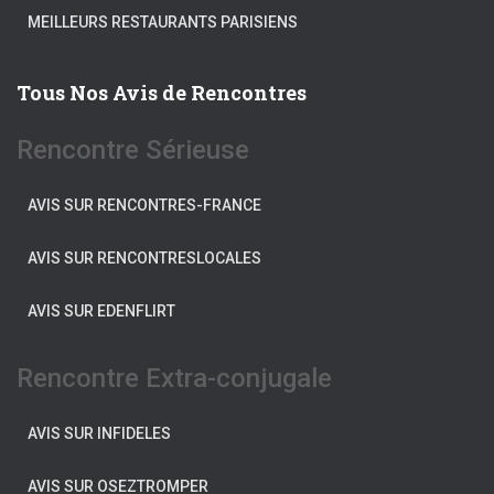
MEILLEURS RESTAURANTS PARISIENS
Tous Nos Avis de Rencontres
Rencontre Sérieuse
AVIS SUR RENCONTRES-FRANCE
AVIS SUR RENCONTRESLOCALES
AVIS SUR EDENFLIRT
Rencontre Extra-conjugale
AVIS SUR INFIDELES
AVIS SUR OSEZTROMPER