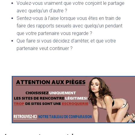
Voulez-vous vraiment que votre conjoint le partage
avec quelqu’un d’autre ?
Sentez-vous à l’aise lorsque vous êtes en train de
faire des rapports sexuels avec quelqu’un pendant
que votre partenaire vous regarde ?
Que faire si vous décidez d’arrêter, et que votre
partenaire veut continuer ?