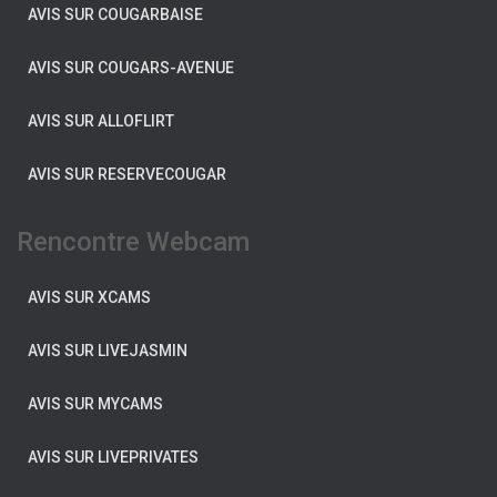
AVIS SUR COUGARBAISE
AVIS SUR COUGARS-AVENUE
AVIS SUR ALLOFLIRT
AVIS SUR RESERVECOUGAR
Rencontre Webcam
AVIS SUR XCAMS
AVIS SUR LIVEJASMIN
AVIS SUR MYCAMS
AVIS SUR LIVEPRIVATES