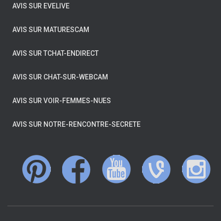
AVIS SUR EVELIVE
AVIS SUR MATURESCAM
AVIS SUR TCHAT-ENDIRECT
AVIS SUR CHAT-SUR-WEBCAM
AVIS SUR VOIR-FEMMES-NUES
AVIS SUR NOTRE-RENCONTRE-SECRETE