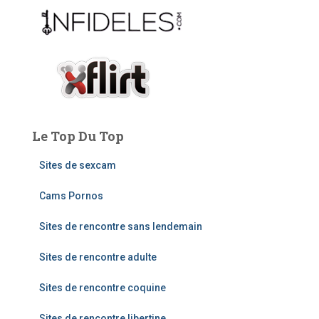
:
Le Top Du Top
Sites de sexcam
Cams Pornos
Sites de rencontre sans lendemain
Sites de rencontre adulte
Sites de rencontre coquine
Sites de rencontre libertine