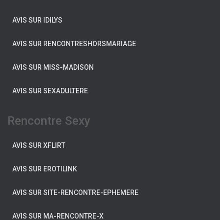
AVIS SUR IDILYS
AVIS SUR RENCONTRESHORSMARIAGE
AVIS SUR MISS-MADISON
AVIS SUR SEXADULTERE
Rencontre Sexy
AVIS SUR XFLIRT
AVIS SUR EROTILINK
AVIS SUR SITE-RENCONTRE-EPHEMERE
AVIS SUR MA-RENCONTRE-X