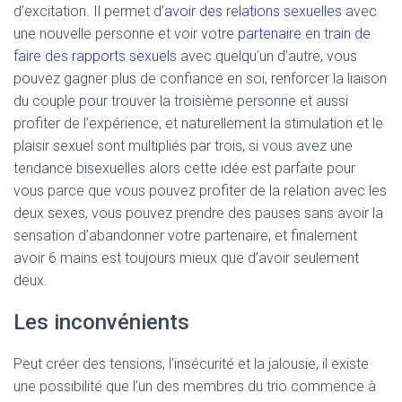
d’excitation. Il permet d’
avoir des relations sexuelles
avec
une nouvelle personne et voir votre
partenaire en train de
faire des rapports sexuels
avec quelqu’un d’autre, vous
pouvez gagner plus de confiance en soi, renforcer la liaison
du couple pour trouver la troisième personne et aussi
profiter de l’expérience, et naturellement la stimulation et le
plaisir sexuel sont multipliés par trois, si vous avez une
tendance bisexuelles alors cette idée est parfaite pour
vous parce que vous pouvez profiter de la relation avec les
deux sexes, vous pouvez prendre des pauses sans avoir la
sensation d’abandonner votre partenaire, et finalement
avoir 6 mains est toujours mieux que d’avoir seulement
deux.
Les inconvénients
Peut créer des tensions, l’insécurité et la jalousie, il existe
une possibilité que l’un des membres du trio commence à