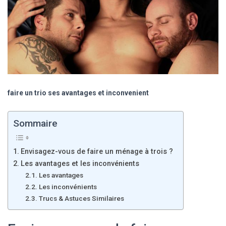
faire un trio ses avantages et inconvenient
Sommaire
Envisagez-vous de faire un ménage à trois ?
Les avantages et les inconvénients
Les avantages
Les inconvénients
Trucs & Astuces Similaires