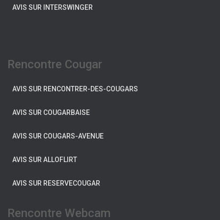
AVIS SUR INTERSWINGER
Rencontre Cougar
AVIS SUR RENCONTRER-DES-COUGARS
AVIS SUR COUGARBAISE
AVIS SUR COUGARS-AVENUE
AVIS SUR ALLOFLIRT
AVIS SUR RESERVECOUGAR
Rencontre Webcam