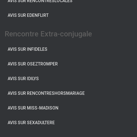
AVIS SUR RENCONTRESLOCALES
AVIS SUR EDENFLIRT
Rencontre Extra-conjugale
AVIS SUR INFIDELES
AVIS SUR OSEZTROMPER
AVIS SUR IDILYS
AVIS SUR RENCONTRESHORSMARIAGE
AVIS SUR MISS-MADISON
AVIS SUR SEXADULTERE