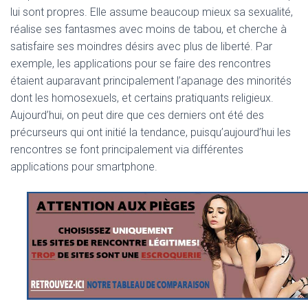
lui sont propres. Elle assume beaucoup mieux sa sexualité,
réalise ses fantasmes avec moins de tabou, et cherche à
satisfaire ses moindres désirs avec plus de liberté. Par
exemple, les applications pour se faire des rencontres
étaient auparavant principalement l’apanage des minorités
dont les homosexuels, et certains pratiquants religieux.
Aujourd’hui, on peut dire que ces derniers ont été des
précurseurs qui ont initié la tendance, puisqu’aujourd’hui les
rencontres se font principalement via différentes
applications pour smartphone.