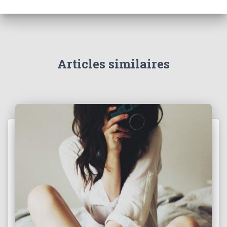
Articles similaires