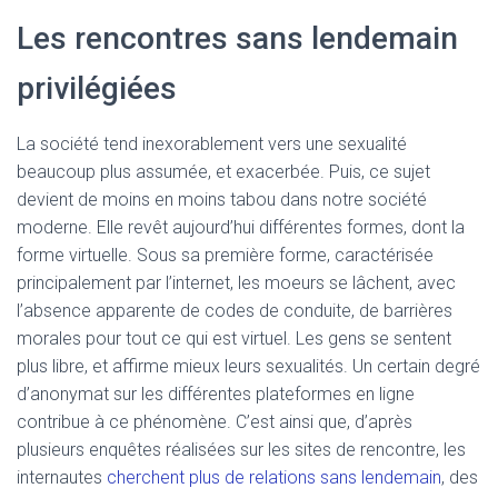
Les rencontres sans lendemain
privilégiées
La société tend inexorablement vers une sexualité
beaucoup plus assumée, et exacerbée. Puis, ce sujet
devient de moins en moins tabou dans notre société
moderne. Elle revêt aujourd’hui différentes formes, dont la
forme virtuelle. Sous sa première forme, caractérisée
principalement par l’internet, les moeurs se lâchent, avec
l’absence apparente de codes de conduite, de barrières
morales pour tout ce qui est virtuel. Les gens se sentent
plus libre, et affirme mieux leurs sexualités. Un certain degré
d’anonymat sur les différentes plateformes en ligne
contribue à ce phénomène. C’est ainsi que, d’après
plusieurs enquêtes réalisées sur les sites de rencontre, les
internautes
cherchent plus de relations sans lendemain
, des