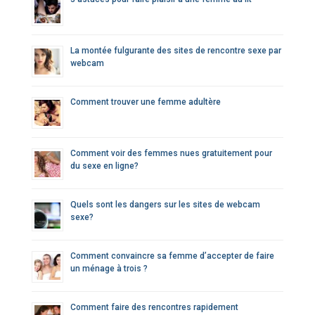
La montée fulgurante des sites de rencontre sexe par
webcam
Comment trouver une femme adultère
Comment voir des femmes nues gratuitement pour
du sexe en ligne?
Quels sont les dangers sur les sites de webcam
sexe?
Comment convaincre sa femme d’accepter de faire
un ménage à trois ?
Comment faire des rencontres rapidement