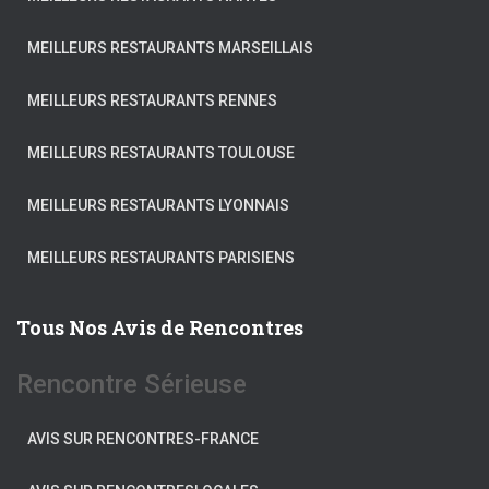
MEILLEURS RESTAURANTS MARSEILLAIS
MEILLEURS RESTAURANTS RENNES
MEILLEURS RESTAURANTS TOULOUSE
MEILLEURS RESTAURANTS LYONNAIS
MEILLEURS RESTAURANTS PARISIENS
Tous Nos Avis de Rencontres
Rencontre Sérieuse
AVIS SUR RENCONTRES-FRANCE