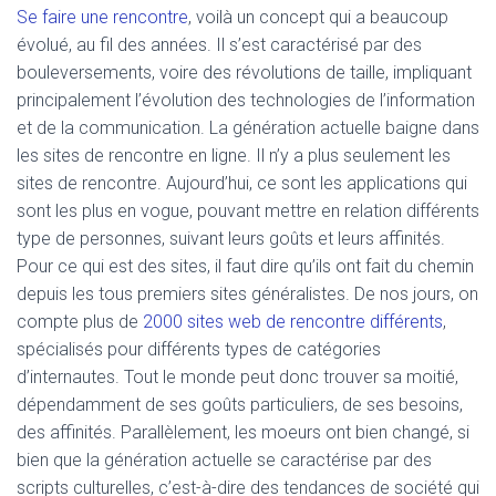
Se faire une rencontre
, voilà un concept qui a beaucoup
évolué, au fil des années. Il s’est caractérisé par des
bouleversements, voire des révolutions de taille, impliquant
principalement l’évolution des technologies de l’information
et de la communication. La génération actuelle baigne dans
les sites de rencontre en ligne. Il n’y a plus seulement les
sites de rencontre. Aujourd’hui, ce sont les applications qui
sont les plus en vogue, pouvant mettre en relation différents
type de personnes, suivant leurs goûts et leurs affinités.
Pour ce qui est des sites, il faut dire qu’ils ont fait du chemin
depuis les tous premiers sites généralistes. De nos jours, on
compte plus de
2000 sites web de rencontre différents
,
spécialisés pour différents types de catégories
d’internautes. Tout le monde peut donc trouver sa moitié,
dépendamment de ses goûts particuliers, de ses besoins,
des affinités. Parallèlement, les moeurs ont bien changé, si
bien que la génération actuelle se caractérise par des
scripts culturelles, c’est-à-dire des tendances de société qui