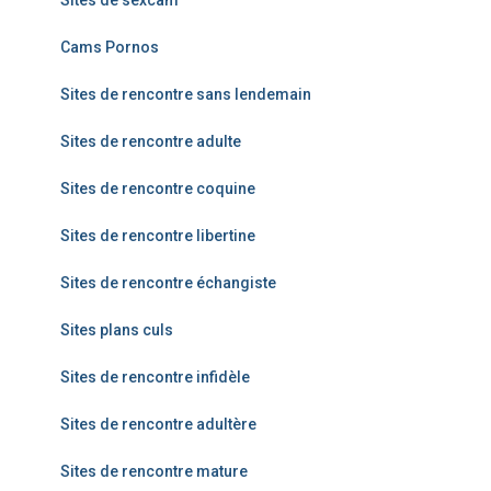
Cams Pornos
Sites de rencontre sans lendemain
Sites de rencontre adulte
Sites de rencontre coquine
Sites de rencontre libertine
Sites de rencontre échangiste
Sites plans culs
Sites de rencontre infidèle
Sites de rencontre adultère
Sites de rencontre mature