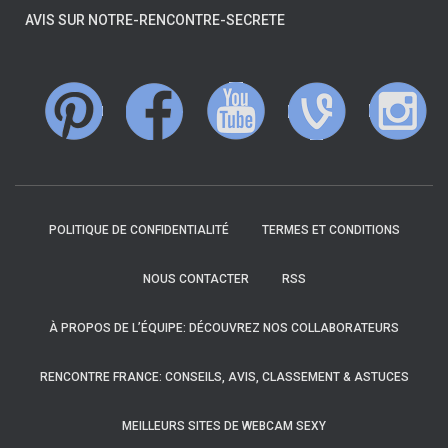
AVIS SUR NOTRE-RENCONTRE-SECRETE
POLITIQUE DE CONFIDENTIALITÉ
TERMES ET CONDITIONS
NOUS CONTACTER
RSS
À PROPOS DE L’ÉQUIPE: DÉCOUVREZ NOS COLLABORATEURS
RENCONTRE FRANCE: CONSEILS, AVIS, CLASSEMENT & ASTUCES
MEILLEURS SITES DE WEBCAM SEXY