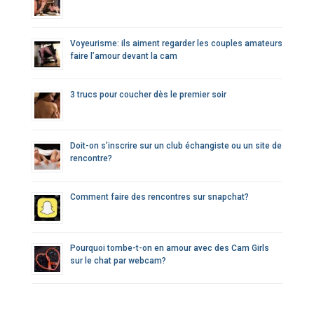
Voyeurisme: ils aiment regarder les couples amateurs
faire l’amour devant la cam
3 trucs pour coucher dès le premier soir
Doit-on s’inscrire sur un club échangiste ou un site de
rencontre?
Comment faire des rencontres sur snapchat?
Pourquoi tombe-t-on en amour avec des Cam Girls
sur le chat par webcam?