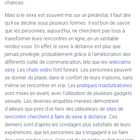
chances.
Mais si le sexe est souvent mis sur un piédestal, il faut dire
qu’il se décline sous plusieurs formes. Il est bon de savoir
que les personnes, aujourd’hui, ne cherchent pas tous à
transformer leurs rencontres en ligne, en un véritable
rendez-vous. En effet, le sexe à distance est plus que
jamais privilégié, probablement grâce à l’amélioration des
différents outils de communication, tels que les
webcams
sexy
. Les
chats vidéo
font fureurs. Les personnes peuvent
se donner du plaisir, dans le confort de leurs maisons, sans
même se rencontrer en vrai. Les
pratiques masturbatoires
sont mises en avant, avec l’utilisation de plusieurs gadgets
sexuels. Les diverses enquêtes menées démontrent
d’ailleurs que près d’un tiers des utilisateurs de
sites de
rencontre cherchent à faire du sexe à distance
. Ces
derniers sont d’après les sondages plus satisfaits de leurs
expériences, que les personnes qui s’engagent à se faire