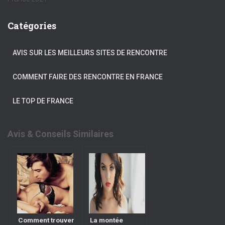
Catégories
AVIS SUR LES MEILLEURS SITES DE RENCONTRE
COMMENT FAIRE DES RENCONTRE EN FRANCE
LE TOP DE FRANCE
Avis & Conseils Similaires
Comment trouver
La montée