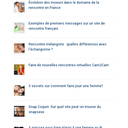
Évolution des moeurs dans le domaine de la
rencontre en France
Exemples de premiers messages sur un site de
rencontre français
Rencontre mélangiste : quelles différences avec
l’échangisme ?
Faire de nouvelles rencontres virtuelles Cam2Cam
3 secrets sur comment faire jouir une femme?
Snap Coquin: Sur quel site peut-on trouver du
snapsexe
3 astuces pour faire plaisir à une femme au lit