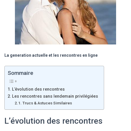
La generation actuelle et les rencontres en ligne
Sommaire
L’évolution des rencontres
Les rencontres sans lendemain privilégiées
Trucs & Astuces Similaires
L’évolution des rencontres