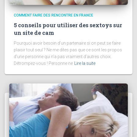
COMMENT FAIRE DES RENCONTRE EN FRANCE
5 conseils pour utiliser des sextoys sur
un site de cam
Pourquoi avoir besoin d’un partenaire si on peut se faire
plaisir tout seul ? Ne me dites pas que ce sont les propos
d’une personne qui n’a pas vraiment d’autres choix.
Détrompez-vous ! Personne ne
Lire la suite