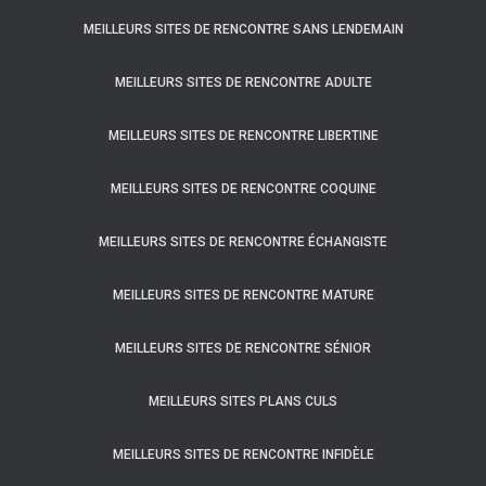
MEILLEURS SITES DE RENCONTRE SANS LENDEMAIN
MEILLEURS SITES DE RENCONTRE ADULTE
MEILLEURS SITES DE RENCONTRE LIBERTINE
MEILLEURS SITES DE RENCONTRE COQUINE
MEILLEURS SITES DE RENCONTRE ÉCHANGISTE
MEILLEURS SITES DE RENCONTRE MATURE
MEILLEURS SITES DE RENCONTRE SÉNIOR
MEILLEURS SITES PLANS CULS
MEILLEURS SITES DE RENCONTRE INFIDÈLE