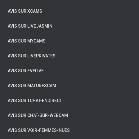
AVIS SUR XCAMS
AVIS SUR LIVEJASMIN
AVIS SUR MYCAMS
AVIS SUR LIVEPRIVATES
AVIS SUR EVELIVE
AVIS SUR MATURESCAM
AVIS SUR TCHAT-ENDIRECT
AVIS SUR CHAT-SUR-WEBCAM
AVIS SUR VOIR-FEMMES-NUES