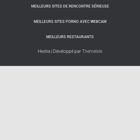
MEILLEURS SITES DE RENCONTRE SÉRIEUSE
MEILLEURS SITES PORNO AVEC WEBCAM
MEILLEURS RESTAURANTS
Hestia | Développé par
ThemeIsle