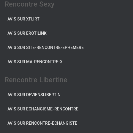
Rencontre Sexy
AVIS SUR XFLIRT
AVIS SUR EROTILINK
AVIS SUR SITE-RENCONTRE-EPHEMERE
AVIS SUR MA-RENCONTRE-X
Rencontre Libertine
AVIS SUR DEVIENSLIBERTIN
AVIS SUR ECHANGISME-RENCONTRE
AVIS SUR RENCONTRE-ECHANGISTE