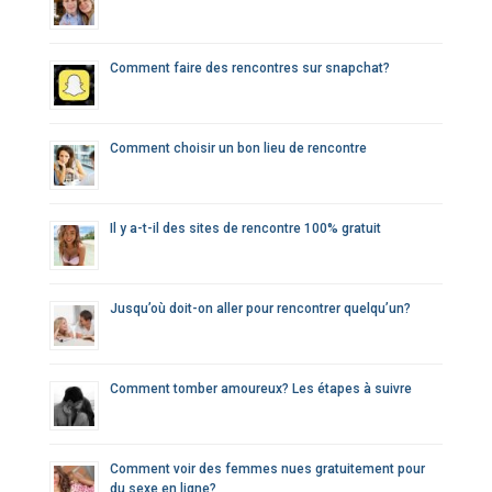
Comment faire des rencontres sur snapchat?
Comment choisir un bon lieu de rencontre
Il y a-t-il des sites de rencontre 100% gratuit
Jusqu’où doit-on aller pour rencontrer quelqu’un?
Comment tomber amoureux? Les étapes à suivre
Comment voir des femmes nues gratuitement pour
du sexe en ligne?