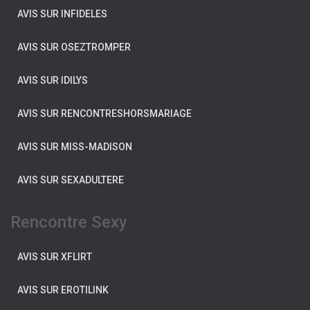
AVIS SUR INFIDELES
AVIS SUR OSEZTROMPER
AVIS SUR IDILYS
AVIS SUR RENCONTRESHORSMARIAGE
AVIS SUR MISS-MADISON
AVIS SUR SEXADULTERE
Rencontre Sexy
AVIS SUR XFLIRT
AVIS SUR EROTILINK