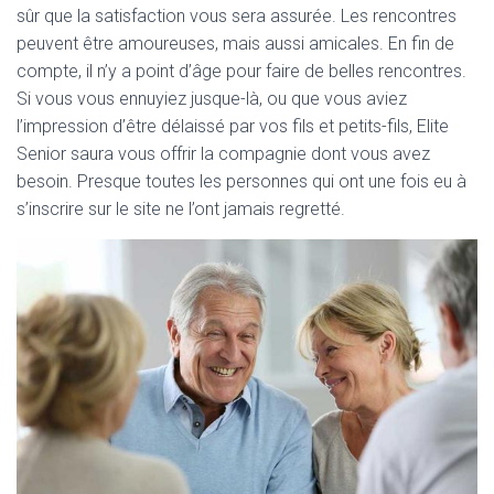
sûr que la satisfaction vous sera assurée. Les rencontres
peuvent être amoureuses, mais aussi amicales. En fin de
compte, il n’y a point d’âge pour faire de belles rencontres.
Si vous vous ennuyiez jusque-là, ou que vous aviez
l’impression d’être délaissé par vos fils et petits-fils, Elite
Senior saura vous offrir la compagnie dont vous avez
besoin. Presque toutes les personnes qui ont une fois eu à
s’inscrire sur le site ne l’ont jamais regretté.