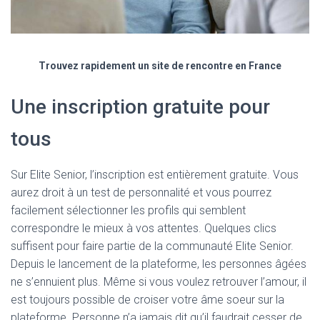
Trouvez rapidement un site de rencontre en France
Une inscription gratuite pour
tous
Sur Elite Senior, l’inscription est entièrement gratuite. Vous
aurez droit à un test de personnalité et vous pourrez
facilement sélectionner les profils qui semblent
correspondre le mieux à vos attentes. Quelques clics
suffisent pour faire partie de la communauté Elite Senior.
Depuis le lancement de la plateforme, les personnes âgées
ne s’ennuient plus. Même si vous voulez retrouver l’amour, il
est toujours possible de croiser votre âme soeur sur la
plateforme. Personne n’a jamais dit qu’il faudrait cesser de