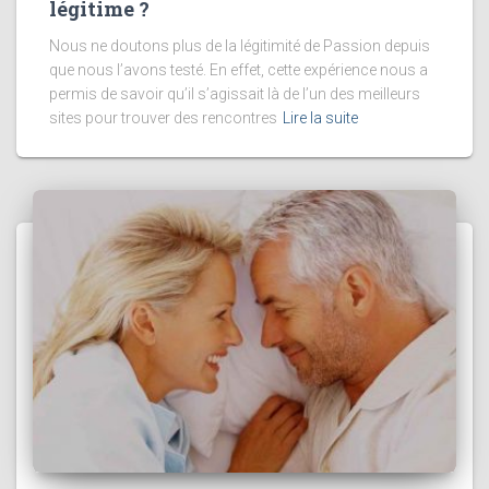
légitime ?
Nous ne doutons plus de la légitimité de Passion depuis
que nous l’avons testé. En effet, cette expérience nous a
permis de savoir qu’il s’agissait là de l’un des meilleurs
sites pour trouver des rencontres
Lire la suite