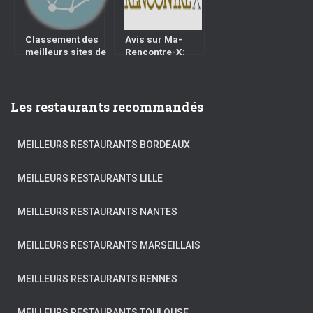
Classement des
Avis sur Ma-
meilleurs sites de
Rencontre-X:
rencontre sénior
Trucs pour
trouver un plan cul
Les restaurants recommandés
MEILLEURS RESTAURANTS BORDEAUX
MEILLEURS RESTAURANTS LILLE
MEILLEURS RESTAURANTS NANTES
MEILLEURS RESTAURANTS MARSEILLAIS
MEILLEURS RESTAURANTS RENNES
MEILLEURS RESTAURANTS TOULOUSE