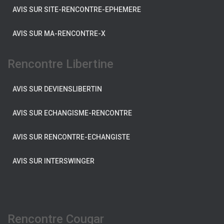
AVIS SUR SITE-RENCONTRE-EPHEMERE
AVIS SUR MA-RENCONTRE-X
Rencontre Libertine
AVIS SUR DEVIENSLIBERTIN
AVIS SUR ECHANGISME-RENCONTRE
AVIS SUR RENCONTRE-ECHANGISTE
AVIS SUR INTERSWINGER
Rencontre Cougar