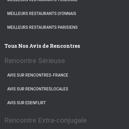
MEILLEURS RESTAURANTS LYONNAIS
MEILLEURS RESTAURANTS PARISIENS
Tous Nos Avis de Rencontres
Rencontre Sérieuse
AVIS SUR RENCONTRES-FRANCE
AVIS SUR RENCONTRESLOCALES
AVIS SUR EDENFLIRT
Rencontre Extra-conjugale