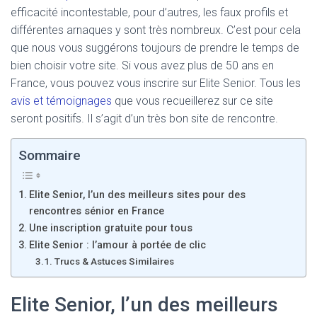
efficacité incontestable, pour d’autres, les faux profils et
différentes arnaques y sont très nombreux. C’est pour cela
que nous vous suggérons toujours de prendre le temps de
bien choisir votre site. Si vous avez plus de 50 ans en
France, vous pouvez vous inscrire sur Elite Senior. Tous les
avis et témoignages
que vous recueillerez sur ce site
seront positifs. Il s’agit d’un très bon site de rencontre.
Sommaire
Elite Senior, l’un des meilleurs sites pour des
rencontres sénior en France
Une inscription gratuite pour tous
Elite Senior : l’amour à portée de clic
Trucs & Astuces Similaires
Elite Senior, l’un des meilleurs