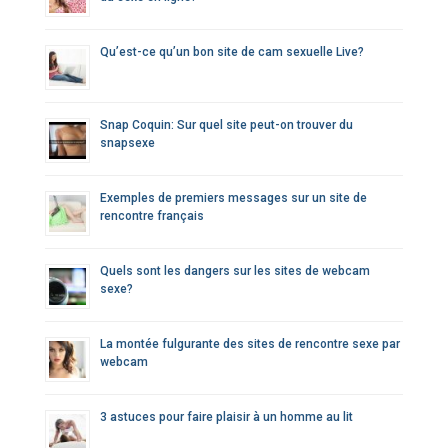
Qu’est-ce qu’un bon site de cam sexuelle Live?
Snap Coquin: Sur quel site peut-on trouver du
snapsexe
Exemples de premiers messages sur un site de
rencontre français
Quels sont les dangers sur les sites de webcam
sexe?
La montée fulgurante des sites de rencontre sexe par
webcam
3 astuces pour faire plaisir à un homme au lit