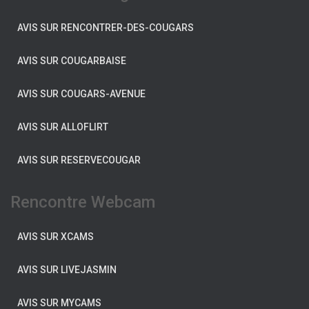
AVIS SUR RENCONTRER-DES-COUGARS
AVIS SUR COUGARBAISE
AVIS SUR COUGARS-AVENUE
AVIS SUR ALLOFLIRT
AVIS SUR RESERVECOUGAR
Rencontre Webcam
AVIS SUR XCAMS
AVIS SUR LIVEJASMIN
AVIS SUR MYCAMS