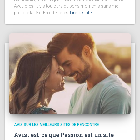
Avec elles, je vis toujours de bons moments sans me
prendre la tête. En effet, elles
Lire la suite
AVIS SUR LES MEILLEURS SITES DE RENCONTRE
Avis : est-ce que Passion est un site