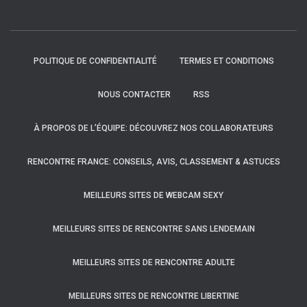
POLITIQUE DE CONFIDENTIALITÉ
TERMES ET CONDITIONS
NOUS CONTACTER
RSS
À PROPOS DE L’ÉQUIPE: DÉCOUVREZ NOS COLLABORATEURS
RENCONTRE FRANCE: CONSEILS, AVIS, CLASSEMENT & ASTUCES
MEILLEURS SITES DE WEBCAM SEXY
MEILLEURS SITES DE RENCONTRE SANS LENDEMAIN
MEILLEURS SITES DE RENCONTRE ADULTE
MEILLEURS SITES DE RENCONTRE LIBERTINE