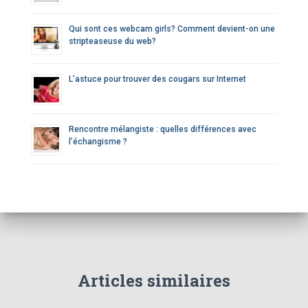
Qui sont ces webcam girls? Comment devient-on une
stripteaseuse du web?
L’astuce pour trouver des cougars sur Internet
Rencontre mélangiste : quelles différences avec
l’échangisme ?
Articles similaires