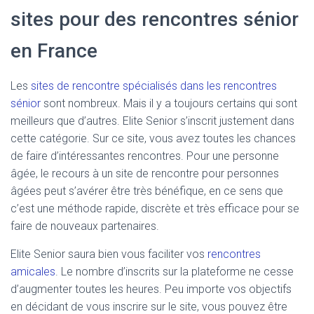
sites pour des rencontres sénior
en France
Les
sites de rencontre spécialisés dans les rencontres
sénior
sont nombreux. Mais il y a toujours certains qui sont
meilleurs que d’autres. Elite Senior s’inscrit justement dans
cette catégorie. Sur ce site, vous avez toutes les chances
de faire d’intéressantes rencontres. Pour une personne
âgée, le recours à un site de rencontre pour personnes
âgées peut s’avérer être très bénéfique, en ce sens que
c’est une méthode rapide, discrète et très efficace pour se
faire de nouveaux partenaires.
Elite Senior saura bien vous faciliter vos
rencontres
amicales
. Le nombre d’inscrits sur la plateforme ne cesse
d’augmenter toutes les heures. Peu importe vos objectifs
en décidant de vous inscrire sur le site, vous pouvez être