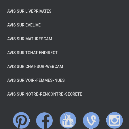
AVIS SUR LIVEPRIVATES
AVIS SUR EVELIVE
AVIS SUR MATURESCAM
AVIS SUR TCHAT-ENDIRECT
AVIS SUR CHAT-SUR-WEBCAM
AVIS SUR VOIR-FEMMES-NUES
AVIS SUR NOTRE-RENCONTRE-SECRETE