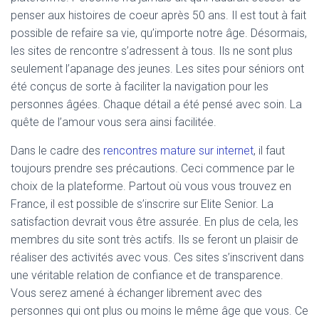
penser aux histoires de coeur après 50 ans. Il est tout à fait
possible de refaire sa vie, qu’importe notre âge. Désormais,
les sites de rencontre s’adressent à tous. Ils ne sont plus
seulement l’apanage des jeunes. Les sites pour séniors ont
été conçus de sorte à faciliter la navigation pour les
personnes âgées. Chaque détail a été pensé avec soin. La
quête de l’amour vous sera ainsi facilitée.
Dans le cadre des
rencontres mature sur internet
, il faut
toujours prendre ses précautions. Ceci commence par le
choix de la plateforme. Partout où vous vous trouvez en
France, il est possible de s’inscrire sur Elite Senior. La
satisfaction devrait vous être assurée. En plus de cela, les
membres du site sont très actifs. Ils se feront un plaisir de
réaliser des activités avec vous. Ces sites s’inscrivent dans
une véritable relation de confiance et de transparence.
Vous serez amené à échanger librement avec des
personnes qui ont plus ou moins le même âge que vous. Ce