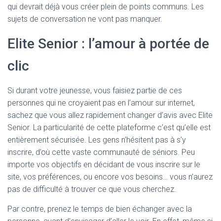
qui devrait déjà vous créer plein de points communs. Les
sujets de conversation ne vont pas manquer.
Elite Senior : l’amour à portée de
clic
Si durant votre jeunesse, vous faisiez partie de ces
personnes qui ne croyaient pas en l’amour sur internet,
sachez que vous allez rapidement changer d’avis avec Elite
Senior. La particularité de cette plateforme c’est qu’elle est
entièrement sécurisée. Les gens n’hésitent pas à s’y
inscrire, d’où cette vaste communauté de séniors. Peu
importe vos objectifs en décidant de vous inscrire sur le
site, vos préférences, ou encore vos besoins… vous n’aurez
pas de difficulté à trouver ce que vous cherchez.
Par contre, prenez le temps de bien échanger avec la