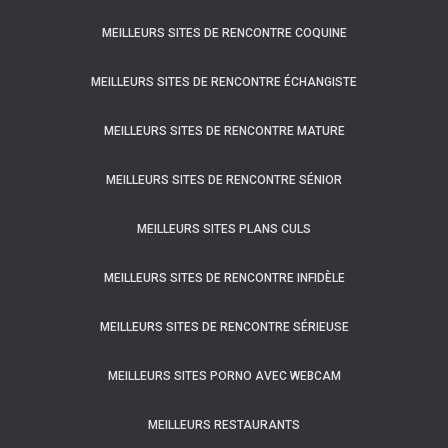
MEILLEURS SITES DE RENCONTRE COQUINE
MEILLEURS SITES DE RENCONTRE ÉCHANGISTE
MEILLEURS SITES DE RENCONTRE MATURE
MEILLEURS SITES DE RENCONTRE SÉNIOR
MEILLEURS SITES PLANS CULS
MEILLEURS SITES DE RENCONTRE INFIDÈLE
MEILLEURS SITES DE RENCONTRE SÉRIEUSE
MEILLEURS SITES PORNO AVEC WEBCAM
MEILLEURS RESTAURANTS