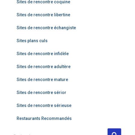
Sites de rencontre coquine
Sites de rencontre libertine
Sites de rencontre échangiste
Sites plans culs
Sites de rencontre infidèle
Sites de rencontre adultère
Sites de rencontre mature
Sites de rencontre sérior
Sites de rencontre sérieuse
Restaurants Recommandés
R